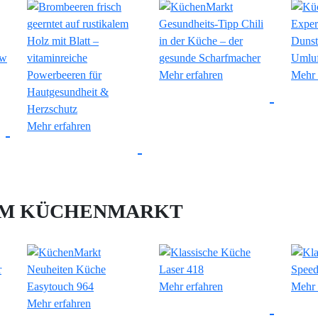
Mehr erfahren
Mehr 
Mehr erfahren
IM KÜCHENMARKT
Mehr erfahren
Mehr 
Mehr erfahren