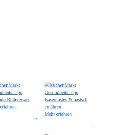
erfahren
Mehr erfahren