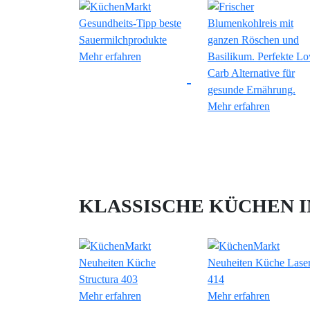
Mehr erfahren
Mehr erfahren
KLASSISCHE KÜCHEN 
Mehr erfahren
Mehr erfahren