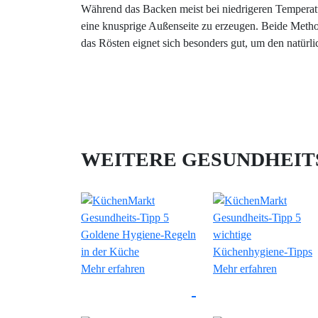
Während das Backen meist bei niedrigeren Temperat
eine knusprige Außenseite zu erzeugen. Beide Metho
das Rösten eignet sich besonders gut, um den natü
WEITERE GESUNDHEITS
Mehr erfahren
Mehr erfahren