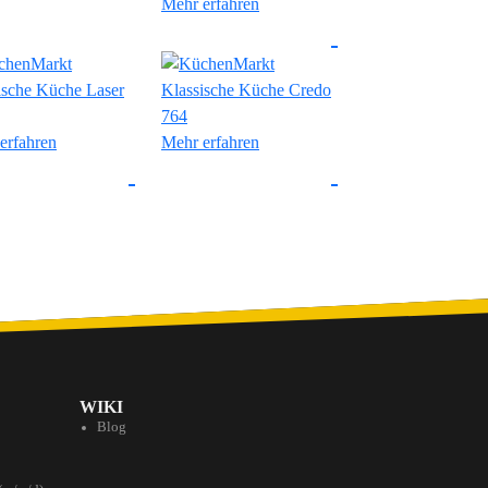
Mehr erfahren
erfahren
Mehr erfahren
WIKI
Blog