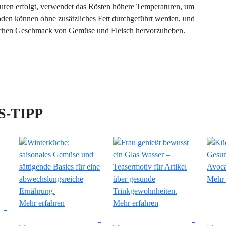
uren erfolgt, verwendet das Rösten höhere Temperaturen, um
den können ohne zusätzliches Fett durchgeführt werden, und
rlichen Geschmack von Gemüse und Fleisch hervorzuheben.
-TIPP
Mehr 
Mehr erfahren
Mehr erfahren