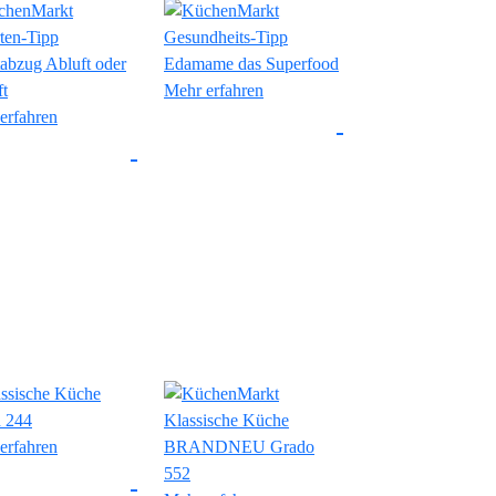
Mehr erfahren
erfahren
erfahren