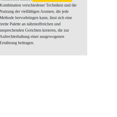
Kombination verschiedener Techniken und die
Nutzung der vielfältigen Aromen, die jede
Methode hervorbringen kann, lässt sich eine
breite Palette an nährstoffreichen und
ansprechenden Gerichten kreieren, die zur
Aufrechterhaltung einer ausgewogenen
Ernährung beitragen.