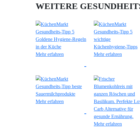
WEITERE GESUNDHEITS
Mehr erfahren
Mehr erfahren
Mehr erfahren
Mehr erfahren