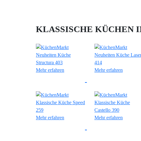
KLASSISCHE KÜCHEN 
Mehr erfahren
Mehr erfahren
Mehr erfahren
Mehr erfahren