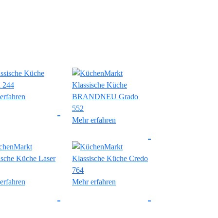
erfahren
Mehr erfahren
erfahren
Mehr erfahren