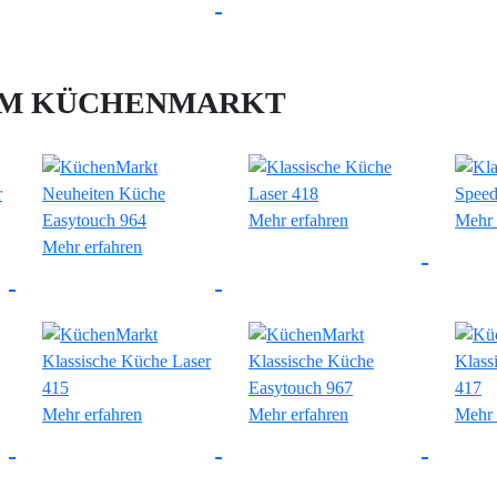
IM KÜCHENMARKT
Mehr erfahren
Mehr 
Mehr erfahren
Mehr erfahren
Mehr erfahren
Mehr 