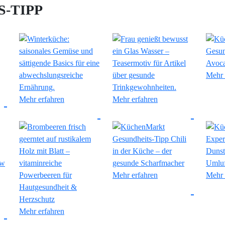
-TIPP
Mehr 
Mehr erfahren
Mehr erfahren
Mehr erfahren
Mehr 
Mehr erfahren