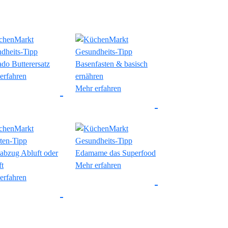
erfahren
Mehr erfahren
Mehr erfahren
erfahren