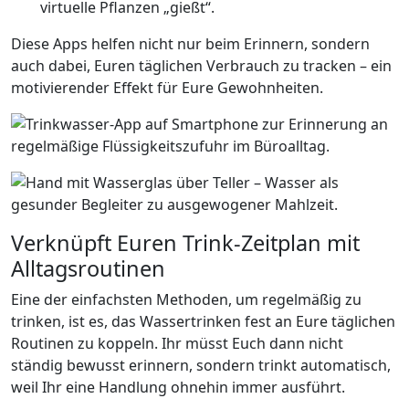
virtuelle Pflanzen „gießt“.
Diese Apps helfen nicht nur beim Erinnern, sondern
auch dabei, Euren täglichen Verbrauch zu tracken – ein
motivierender Effekt für Eure Gewohnheiten.
Verknüpft Euren Trink-Zeitplan mit
Alltagsroutinen
Eine der einfachsten Methoden, um regelmäßig zu
trinken, ist es, das Wassertrinken fest an Eure täglichen
Routinen zu koppeln. Ihr müsst Euch dann nicht
ständig bewusst erinnern, sondern trinkt automatisch,
weil Ihr eine Handlung ohnehin immer ausführt.