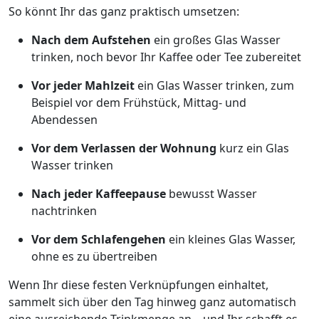
So könnt Ihr das ganz praktisch umsetzen:
Nach dem Aufstehen
ein großes Glas Wasser
trinken, noch bevor Ihr Kaffee oder Tee zubereitet
Vor jeder Mahlzeit
ein Glas Wasser trinken, zum
Beispiel vor dem Frühstück, Mittag- und
Abendessen
Vor dem Verlassen der Wohnung
kurz ein Glas
Wasser trinken
Nach jeder Kaffeepause
bewusst Wasser
nachtrinken
Vor dem Schlafengehen
ein kleines Glas Wasser,
ohne es zu übertreiben
Wenn Ihr diese festen Verknüpfungen einhaltet,
sammelt sich über den Tag hinweg ganz automatisch