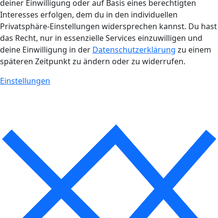
deiner Einwilligung oder auf Basis eines berechtigten
Interesses erfolgen, dem du in den individuellen
Privatsphäre-Einstellungen widersprechen kannst. Du hast
das Recht, nur in essenzielle Services einzuwilligen und
deine Einwilligung in der
Datenschutzerklärung
zu einem
späteren Zeitpunkt zu ändern oder zu widerrufen.
Einstellungen