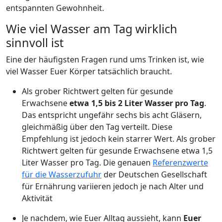
entspannten Gewohnheit.
Wie viel Wasser am Tag wirklich
sinnvoll ist
Eine der häufigsten Fragen rund ums Trinken ist, wie
viel Wasser Euer Körper tatsächlich braucht.
Als grober Richtwert gelten für gesunde
Erwachsene
etwa 1,5 bis 2 Liter Wasser pro Tag
.
Das entspricht ungefähr sechs bis acht Gläsern,
gleichmäßig über den Tag verteilt. Diese
Empfehlung ist jedoch kein starrer Wert. Als grober
Richtwert gelten für gesunde Erwachsene etwa 1,5
Liter Wasser pro Tag. Die genauen
Referenzwerte
für die Wasserzufuhr
der Deutschen Gesellschaft
für Ernährung variieren jedoch je nach Alter und
Aktivität
Je nachdem, wie Euer Alltag aussieht, kann
Euer