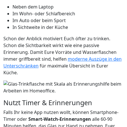
Neben dem Laptop
Im Wohn- oder Schlafbereich
Im Auto oder beim Sport
In Sichtweite in der Küche
Schon der Anblick motiviert Euch öfter zu trinken.
Schon die Sichtbarkeit wirkt wie eine passive
Erinnerung. Damit Eure Vorräte und Wasserflaschen
immer griffbereit sind, helfen
moderne Auszüge in den
Unterschränken
für maximale Übersicht in Eurer
Küche.
Nutzt Timer & Erinnerungen
Falls Ihr keine App nutzen wollt, können Smartphone-
Timer oder
Smart-Watch-Erinnerungen
alle 60-90
Minuten helfen, das Glas zur Hand zu nehmen. Euer