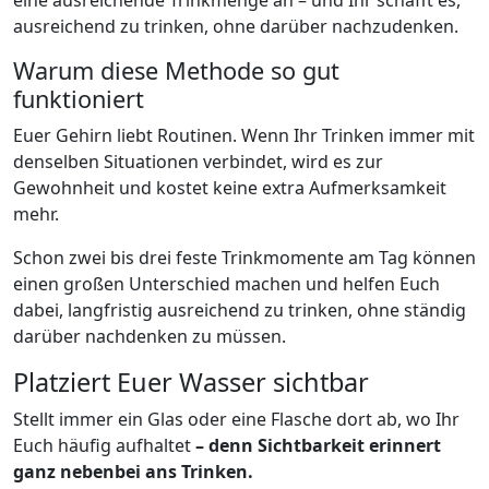
eine ausreichende Trinkmenge an – und Ihr schafft es,
ausreichend zu trinken, ohne darüber nachzudenken.
Warum diese Methode so gut
funktioniert
Euer Gehirn liebt Routinen. Wenn Ihr Trinken immer mit
denselben Situationen verbindet, wird es zur
Gewohnheit und kostet keine extra Aufmerksamkeit
mehr.
Schon zwei bis drei feste Trinkmomente am Tag können
einen großen Unterschied machen und helfen Euch
dabei, langfristig ausreichend zu trinken, ohne ständig
darüber nachdenken zu müssen.
Platziert Euer Wasser sichtbar
Stellt immer ein Glas oder eine Flasche dort ab, wo Ihr
Euch häufig aufhaltet
– denn Sichtbarkeit erinnert
ganz nebenbei ans Trinken.