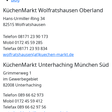
KüchenMarkt Wolfratshausen Oberland
Hans-Urmiller-Ring 34
82515 Wolfratshausen
Telefon 08171 23 90 173
Mobil 0172 45 59 285
Telefax 08171 23 93 834
wolfratshausen(at)kuechen-markt.de
KüchenMarkt Unterhaching München Süd
Grimmerweg 1
im Gewerbegebiet
82008 Unterhaching
Telefon 089 66 62 973
Mobil 0172 45 59 412
Telefax 089 66 62 97 56