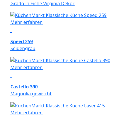
Grado in Eiche Virginia Dekor
Mehr erfahren
Speed 259
Seidengrau
Mehr erfahren
Castello 390
Magnolia gewischt
Mehr erfahren