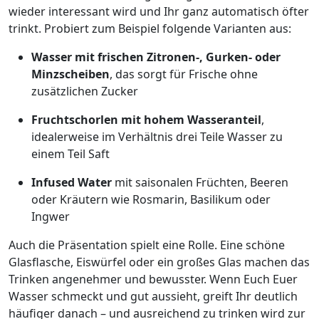
wieder interessant wird und Ihr ganz automatisch öfter
trinkt. Probiert zum Beispiel folgende Varianten aus:
Wasser mit frischen Zitronen-, Gurken- oder
Minzscheiben
, das sorgt für Frische ohne
zusätzlichen Zucker
Fruchtschorlen mit hohem Wasseranteil
,
idealerweise im Verhältnis drei Teile Wasser zu
einem Teil Saft
Infused Water
mit saisonalen Früchten, Beeren
oder Kräutern wie Rosmarin, Basilikum oder
Ingwer
Auch die Präsentation spielt eine Rolle. Eine schöne
Glasflasche, Eiswürfel oder ein großes Glas machen das
Trinken angenehmer und bewusster. Wenn Euch Euer
Wasser schmeckt und gut aussieht, greift Ihr deutlich
häufiger danach – und ausreichend zu trinken wird zur