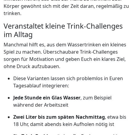
Körper gewöhnt sich mit der Zeit daran, regelmäßig zu
trinken.
Veranstaltet kleine Trink-Challenges
im Alltag
Manchmal hilft es, aus dem Wassertrinken ein kleines
Spiel zu machen. Überschaubare Trink-Challenges
sorgen für Motivation und geben Euch ein klares Ziel,
ohne Druck aufzubauen.
Diese Varianten lassen sich problemlos in Euren
Tagesablauf integrieren:
Jede Stunde ein Glas Wasser
, zum Beispiel
während der Arbeitszeit
Zwei Liter bis zum späten Nachmittag
, etwa bis
18 Uhr, damit abends kein Aufholen nötig ist