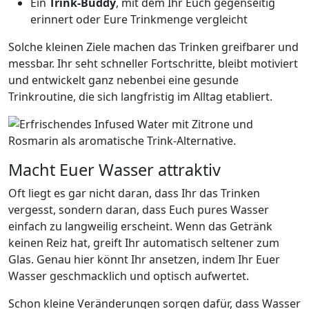
Ein
Trink-Buddy
, mit dem Ihr Euch gegenseitig
erinnert oder Eure Trinkmenge vergleicht
Solche kleinen Ziele machen das Trinken greifbarer und
messbar. Ihr seht schneller Fortschritte, bleibt motiviert
und entwickelt ganz nebenbei eine gesunde
Trinkroutine, die sich langfristig im Alltag etabliert.
Macht Euer Wasser attraktiv
Oft liegt es gar nicht daran, dass Ihr das Trinken
vergesst, sondern daran, dass Euch pures Wasser
einfach zu langweilig erscheint. Wenn das Getränk
keinen Reiz hat, greift Ihr automatisch seltener zum
Glas. Genau hier könnt Ihr ansetzen, indem Ihr Euer
Wasser geschmacklich und optisch aufwertet.
Schon kleine Veränderungen sorgen dafür, dass Wasser