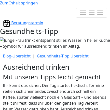
Zum Inhalt springen
Hauptmenü
Beratungstermin
Gesundheits-Tipp
Blog-Übersicht
|
Gesundheits-Tipp Übersicht
Ausreichend trinken
Mit unseren Tipps leicht gemacht
Ihr kennt das sicher: Der Tag startet hektisch, Termine
reihen sich aneinander, zwischendurch schnell ein
Kaffee, später vielleicht noch ein Glas Saft – und abends
stellt Ihr fest, dass Ihr über den ganzen Tag verteilt
kaum Wasser getrunken habt. Ausreichend trinken