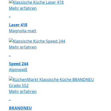
Mehr erfahren
Laser 418
Magnolia matt
Mehr erfahren
Speed 244
Alpinweiß
Mehr erfahren
BRANDNEU