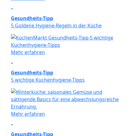
Gesundheits-Tipp
5 Goldene Hygiene-Regeln in der Küche
Mehr erfahren
Gesundheits-Tipp
5 wichtige Küchenhygiene-Tipps
Mehr erfahren
Gesundheits-Tipp