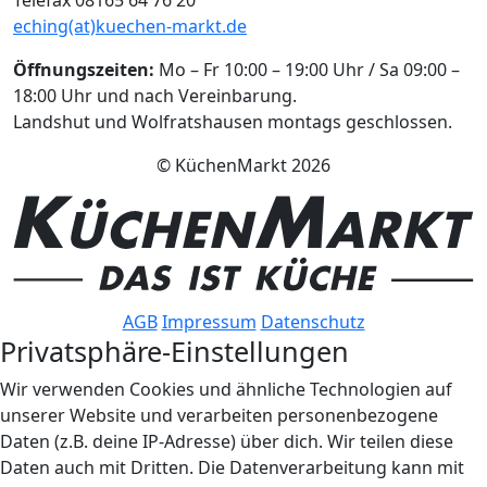
eching(at)kuechen-markt.de
Öffnungszeiten:
Mo – Fr 10:00 – 19:00 Uhr / Sa 09:00 –
18:00 Uhr und nach Vereinbarung.
Landshut und Wolfratshausen montags geschlossen.
© KüchenMarkt 2026
AGB
Impressum
Datenschutz
Privatsphäre-Einstellungen
Wir verwenden Cookies und ähnliche Technologien auf
unserer Website und verarbeiten personenbezogene
Daten (z.B. deine IP-Adresse) über dich. Wir teilen diese
Daten auch mit Dritten. Die Datenverarbeitung kann mit