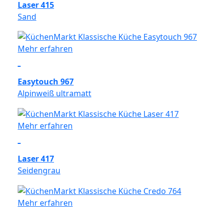
Laser 415
Sand
Mehr erfahren
Easytouch 967
Alpinweiß ultramatt
Mehr erfahren
Laser 417
Seidengrau
Mehr erfahren