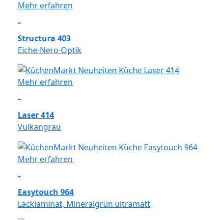
Mehr erfahren
Structura 403
Eiche-Nero-Optik
Mehr erfahren
Laser 414
Vulkangrau
Mehr erfahren
Easytouch 964
Lacklaminat, Mineralgrün ultramatt