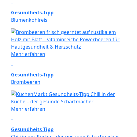
Gesundheits-Tipp
Blumenkohlreis
Mehr erfahren
Gesundheits-Tipp
Brombeeren
Mehr erfahren
Gesundheits-Tipp
Chili in der Küche – der gesunde Scharfmacher