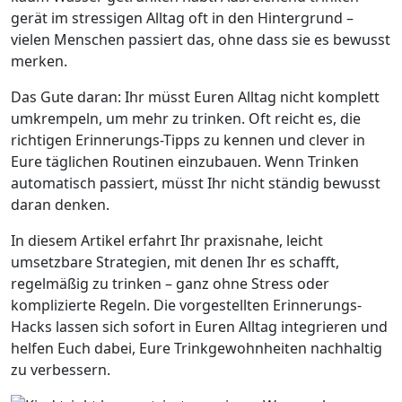
gerät im stressigen Alltag oft in den Hintergrund –
vielen Menschen passiert das, ohne dass sie es bewusst
merken.
Das Gute daran: Ihr müsst Euren Alltag nicht komplett
umkrempeln, um mehr zu trinken. Oft reicht es, die
richtigen Erinnerungs-Tipps zu kennen und clever in
Eure täglichen Routinen einzubauen. Wenn Trinken
automatisch passiert, müsst Ihr nicht ständig bewusst
daran denken.
In diesem Artikel erfahrt Ihr praxisnahe, leicht
umsetzbare Strategien, mit denen Ihr es schafft,
regelmäßig zu trinken – ganz ohne Stress oder
komplizierte Regeln. Die vorgestellten Erinnerungs-
Hacks lassen sich sofort in Euren Alltag integrieren und
helfen Euch dabei, Eure Trinkgewohnheiten nachhaltig
zu verbessern.