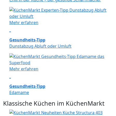
Mehr erfahren
Gesundheits-Tipp
Dunstabzug Abluft oder Umluft
Mehr erfahren
Gesundheits-Tipp
Edamame
Klassische Küchen im KüchenMarkt