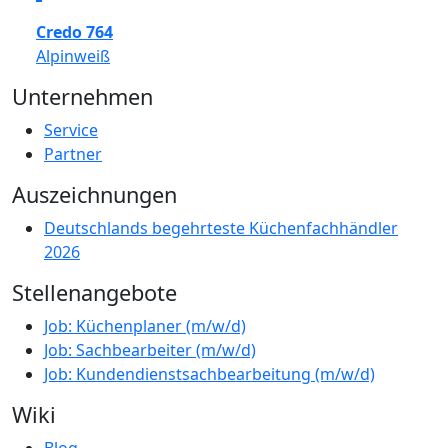
Credo 764
Alpinweiß
Unternehmen
Service
Partner
Auszeichnungen
Deutschlands begehrteste Küchenfachhändler
2026
Stellenangebote
Job: Küchenplaner (m/w/d)
Job: Sachbearbeiter (m/w/d)
Job: Kundendienstsachbearbeitung (m/w/d)
Wiki
Blog