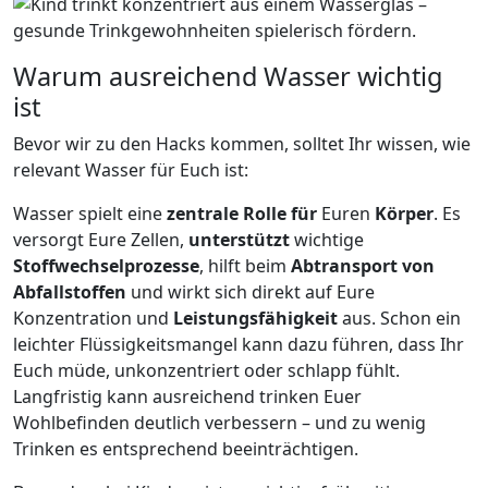
Warum ausreichend Wasser wichtig
ist
Bevor wir zu den Hacks kommen, solltet Ihr wissen, wie
relevant Wasser für Euch ist:
Wasser spielt eine
zentrale Rolle für
Euren
Körper
. Es
versorgt Eure Zellen,
unterstützt
wichtige
Stoffwechselprozesse
, hilft beim
Abtransport von
Abfallstoffen
und wirkt sich direkt auf Eure
Konzentration und
Leistungsfähigkeit
aus. Schon ein
leichter Flüssigkeitsmangel kann dazu führen, dass Ihr
Euch müde, unkonzentriert oder schlapp fühlt.
Langfristig kann ausreichend trinken Euer
Wohlbefinden deutlich verbessern – und zu wenig
Trinken es entsprechend beeinträchtigen.