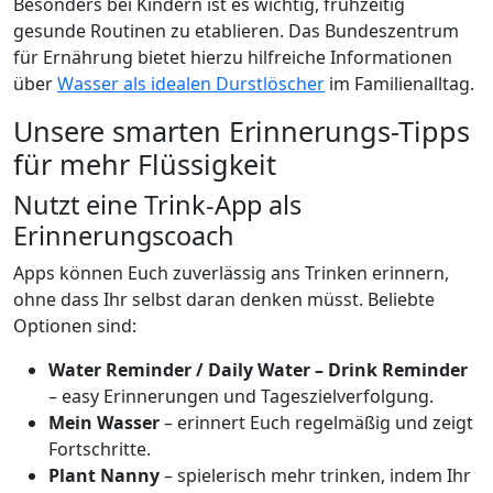
Besonders bei Kindern ist es wichtig, frühzeitig
gesunde Routinen zu etablieren. Das Bundeszentrum
für Ernährung bietet hierzu hilfreiche Informationen
über
Wasser als idealen Durstlöscher
im Familienalltag.
Unsere smarten Erinnerungs-Tipps
für mehr Flüssigkeit
Nutzt eine Trink-App als
Erinnerungscoach
Apps können Euch zuverlässig ans Trinken erinnern,
ohne dass Ihr selbst daran denken müsst. Beliebte
Optionen sind:
Water Reminder / Daily Water – Drink Reminder
– easy Erinnerungen und Tageszielverfolgung.
Mein Wasser
– erinnert Euch regelmäßig und zeigt
Fortschritte.
Plant Nanny
– spielerisch mehr trinken, indem Ihr