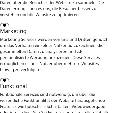
Daten über die Besucher der Website zu sammeln. Die
Daten ermöglichen es uns, die Besucher besser zu
verstehen und die Website zu optimieren.
Marketing
Marketing Services werden von uns und Dritten genutzt,
um das Verhalten einzelner Nutzer aufzuzeichnen, die
gesammelten Daten zu analysieren und z.B.
personalisierte Werbung anzuzeigen. Diese Services
ermöglichen es uns, Nutzer über mehrere Websites
hinweg zu verfolgen.
Funktional
Funktionale Services sind notwendig, um über die
wesentliche Funktionalität der Website hinausgehende
Features wie hübschere Schriftarten, Videowiedergabe
oder interaktive Web 2.0-Features bereitzustellen. Inhalte