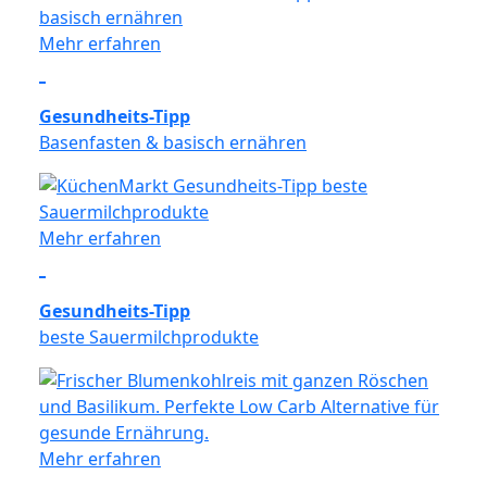
Mehr erfahren
Gesundheits-Tipp
Basenfasten & basisch ernähren
Mehr erfahren
Gesundheits-Tipp
beste Sauermilchprodukte
Mehr erfahren