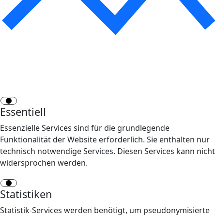
Essentiell
Essenzielle Services sind für die grundlegende
Funktionalität der Website erforderlich. Sie enthalten nur
technisch notwendige Services. Diesen Services kann nicht
widersprochen werden.
Statistiken
Statistik-Services werden benötigt, um pseudonymisierte