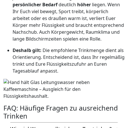
persönlicher Bedarf
deutlich
höher
liegen. Wenn
Ihr Euch viel bewegt, Sport treibt, körperlich
arbeitet oder es draußen warm ist, verliert Euer
Körper mehr Flüssigkeit und braucht entsprechend
Nachschub. Auch Körpergewicht, Raumklima und
lange Bildschirmzeiten spielen eine Rolle.
Deshalb gilt:
Die empfohlene Trinkmenge dient als
Orientierung. Entscheidend ist, dass Ihr regelmäßig
trinkt und Eure Flüssigkeitszufuhr an Euren
Tagesablauf anpasst.
FAQ: Häufige Fragen zu ausreichend
Trinken