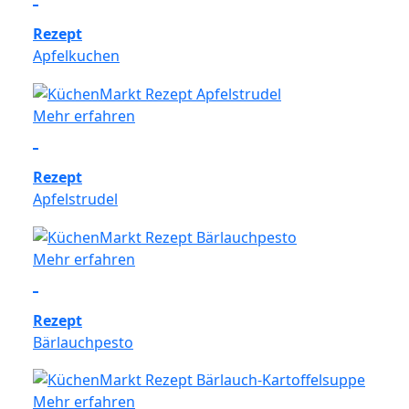
Rezept
Apfelkuchen
Mehr erfahren
Rezept
Apfelstrudel
Mehr erfahren
Rezept
Bärlauchpesto
Mehr erfahren