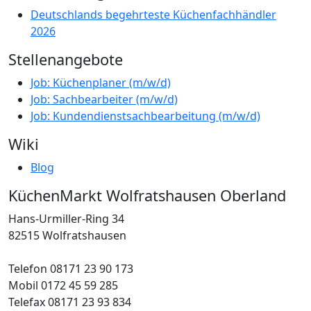
Deutschlands begehrteste Küchenfachhändler
2026
Stellenangebote
Job: Küchenplaner (m/w/d)
Job: Sachbearbeiter (m/w/d)
Job: Kundendienstsachbearbeitung (m/w/d)
Wiki
Blog
KüchenMarkt Wolfratshausen Oberland
Hans-Urmiller-Ring 34
82515 Wolfratshausen
Telefon 08171 23 90 173
Mobil 0172 45 59 285
Telefax 08171 23 93 834