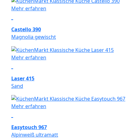
Mehr erfahren
Castello 390
Magnolia gewischt
Mehr erfahren
Laser 415
Sand
Mehr erfahren
Easytouch 967
Alpinweiß ultramatt