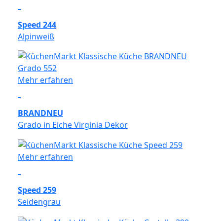
Speed 244
Alpinweiß
Mehr erfahren
BRANDNEU
Grado in Eiche Virginia Dekor
Mehr erfahren
Speed 259
Seidengrau