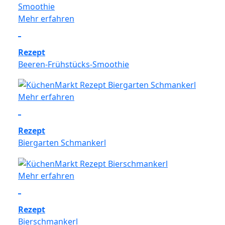
Mehr erfahren
Rezept
Beeren-Frühstücks-Smoothie
Mehr erfahren
Rezept
Biergarten Schmankerl
Mehr erfahren
Rezept
Bierschmankerl