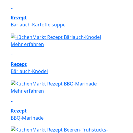
Rezept
Bärlauch-Kartoffelsuppe
Mehr erfahren
Rezept
Bärlauch-Knödel
Mehr erfahren
Rezept
BBQ-Marinade