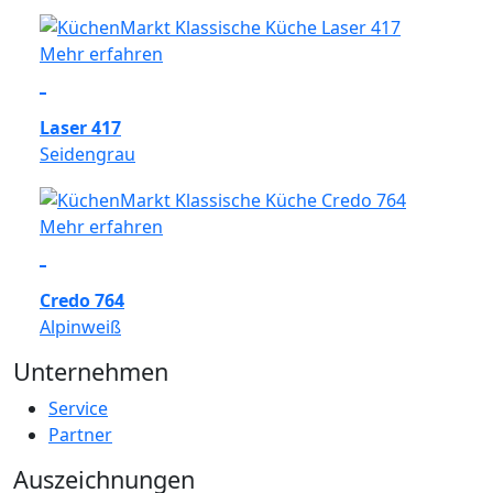
Mehr erfahren
Laser 417
Seidengrau
Mehr erfahren
Credo 764
Alpinweiß
Unternehmen
Service
Partner
Auszeichnungen