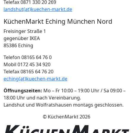
Telefax 0871 330 20 269
landshut(at)kuechen-markt.de
KüchenMarkt Eching München Nord
Freisinger Straße 1
gegenüber IKEA
85386 Eching
Telefon 08165 64 76 0
Mobil 0172 45 34 920
Telefax 08165 64 76 20
eching(at)kuechen-markt.de
Öffnungszeiten:
Mo – Fr 10:00 – 19:00 Uhr / Sa 09:00 –
18:00 Uhr und nach Vereinbarung.
Landshut und Wolfratshausen montags geschlossen.
© KüchenMarkt 2026