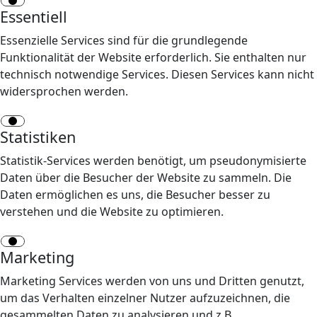
Essentiell
Essenzielle Services sind für die grundlegende
Funktionalität der Website erforderlich. Sie enthalten nur
technisch notwendige Services. Diesen Services kann nicht
widersprochen werden.
Statistiken
Statistik-Services werden benötigt, um pseudonymisierte
Daten über die Besucher der Website zu sammeln. Die
Daten ermöglichen es uns, die Besucher besser zu
verstehen und die Website zu optimieren.
Marketing
Marketing Services werden von uns und Dritten genutzt,
um das Verhalten einzelner Nutzer aufzuzeichnen, die
gesammelten Daten zu analysieren und z.B.