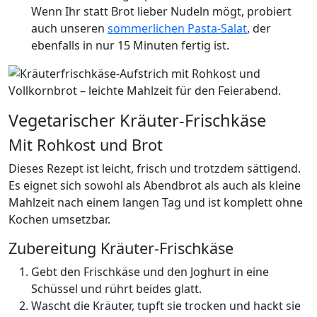
Wenn Ihr statt Brot lieber Nudeln mögt, probiert
auch unseren
sommerlichen Pasta-Salat
, der
ebenfalls in nur 15 Minuten fertig ist.
Vegetarischer Kräuter-Frischkäse
Mit Rohkost und Brot
Dieses Rezept ist leicht, frisch und trotzdem sättigend.
Es eignet sich sowohl als Abendbrot als auch als kleine
Mahlzeit nach einem langen Tag und ist komplett ohne
Kochen umsetzbar.
Zubereitung Kräuter-Frischkäse
Gebt den Frischkäse und den Joghurt in eine
Schüssel und rührt beides glatt.
Wascht die Kräuter, tupft sie trocken und hackt sie