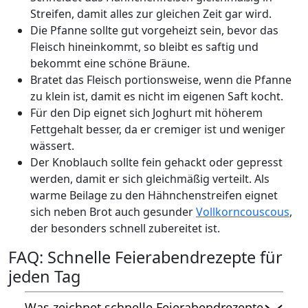
Streifen, damit alles zur gleichen Zeit gar wird.
Die Pfanne sollte gut vorgeheizt sein, bevor das
Fleisch hineinkommt, so bleibt es saftig und
bekommt eine schöne Bräune.
Bratet das Fleisch portionsweise, wenn die Pfanne
zu klein ist, damit es nicht im eigenen Saft kocht.
Für den Dip eignet sich Joghurt mit höherem
Fettgehalt besser, da er cremiger ist und weniger
wässert.
Der Knoblauch sollte fein gehackt oder gepresst
werden, damit er sich gleichmäßig verteilt. Als
warme Beilage zu den Hähnchenstreifen eignet
sich neben Brot auch gesunder
Vollkorncouscous
,
der besonders schnell zubereitet ist.
FAQ: Schnelle Feierabendrezepte für
jeden Tag
Was zeichnet schnelle Feierabendrezepte