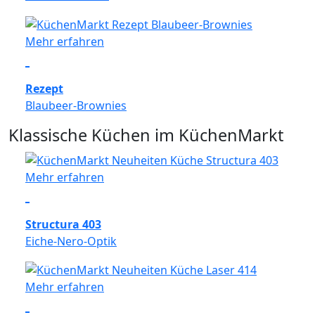
Mehr erfahren
Rezept
Blaubeer-Brownies
Klassische Küchen im KüchenMarkt
Mehr erfahren
Structura 403
Eiche-Nero-Optik
Mehr erfahren