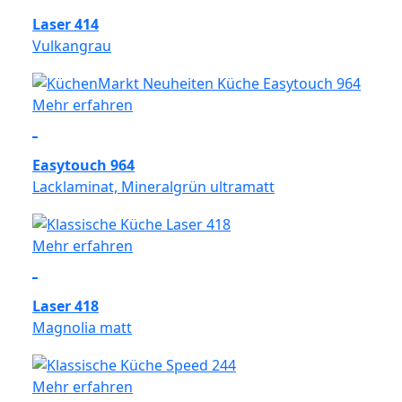
Laser 414
Vulkangrau
Mehr erfahren
Easytouch 964
Lacklaminat, Mineralgrün ultramatt
Mehr erfahren
Laser 418
Magnolia matt
Mehr erfahren