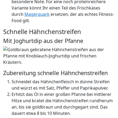
besondere Note. Für eine noch proteinreichere
Variante könnt Ihr einen Teil des Frischkäses
durch
Magerquark
ersetzen, der als echtes Fitness-
Food gilt.
Schnelle Hähnchenstreifen
Mit Joghurtdip aus der Pfanne
Zubereitung schnelle Hähnchenstreifen
Schneidet das Hähnchenfleisch in dünne Streifen
und würzt es mit Salz, Pfeffer und Paprikapulver.
Erhitzt das Öl in einer großen Pfanne bei mittlerer
Hitze und bratet die Hähnchenstreifen rundherum
an, bis sie goldbraun und durchgegart sind. Das
dauert etwa 8 bis 10 Minuten.