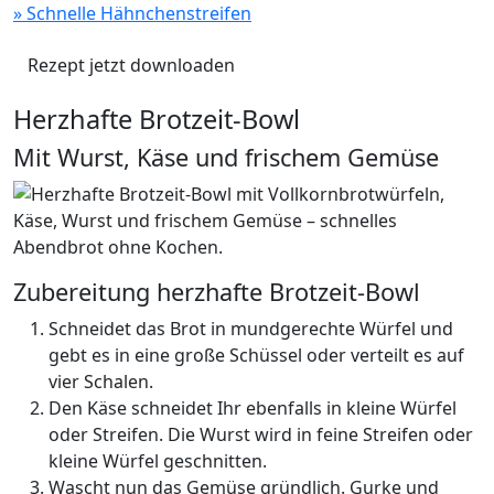
» Schnelle Hähnchenstreifen
Rezept jetzt downloaden
Herzhafte Brotzeit-Bowl
Mit Wurst, Käse und frischem Gemüse
Zubereitung herzhafte Brotzeit-Bowl
Schneidet das Brot in mundgerechte Würfel und
gebt es in eine große Schüssel oder verteilt es auf
vier Schalen.
Den Käse schneidet Ihr ebenfalls in kleine Würfel
oder Streifen. Die Wurst wird in feine Streifen oder
kleine Würfel geschnitten.
Wascht nun das Gemüse gründlich. Gurke und