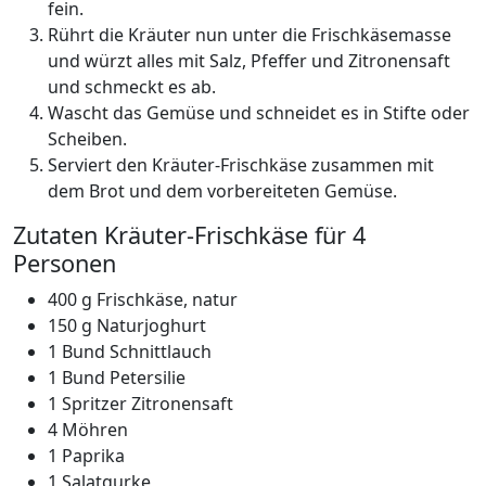
fein.
Rührt die Kräuter nun unter die Frischkäsemasse
und würzt alles mit Salz, Pfeffer und Zitronensaft
und schmeckt es ab.
Wascht das Gemüse und schneidet es in Stifte oder
Scheiben.
Serviert den Kräuter-Frischkäse zusammen mit
dem Brot und dem vorbereiteten Gemüse.
Zutaten Kräuter-Frischkäse für 4
Personen
400 g Frischkäse,
natur
150 g Naturjoghurt
1 Bund Schnittlauch
1 Bund Petersilie
1 Spritzer Zitronensaft
4 Möhren
1 Paprika
1 Salatgurke