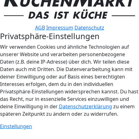
AGB
Impressum
Datenschutz
Privatsphäre-Einstellungen
Wir verwenden Cookies und ähnliche Technologien auf
unserer Website und verarbeiten personenbezogene
Daten (z.B. deine IP-Adresse) über dich. Wir teilen diese
Daten auch mit Dritten. Die Datenverarbeitung kann mit
deiner Einwilligung oder auf Basis eines berechtigten
Interesses erfolgen, dem du in den individuellen
Privatsphäre-Einstellungen widersprechen kannst. Du hast
das Recht, nur in essenzielle Services einzuwilligen und
deine Einwilligung in der
Datenschutzerklärung
zu einem
späteren Zeitpunkt zu ändern oder zu widerrufen.
Einstellungen