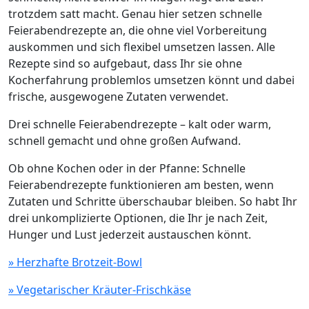
trotzdem satt macht. Genau hier setzen schnelle
Feierabendrezepte an, die ohne viel Vorbereitung
auskommen und sich flexibel umsetzen lassen. Alle
Rezepte sind so aufgebaut, dass Ihr sie ohne
Kocherfahrung problemlos umsetzen könnt und dabei
frische, ausgewogene Zutaten verwendet.
Drei schnelle Feierabendrezepte – kalt oder warm,
schnell gemacht und ohne großen Aufwand.
Ob ohne Kochen oder in der Pfanne: Schnelle
Feierabendrezepte funktionieren am besten, wenn
Zutaten und Schritte überschaubar bleiben. So habt Ihr
drei unkomplizierte Optionen, die Ihr je nach Zeit,
Hunger und Lust jederzeit austauschen könnt.
» Herzhafte Brotzeit-Bowl
» Vegetarischer Kräuter-Frischkäse