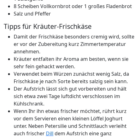
8 Scheiben Vollkornbrot
oder 1 großes Fladenbrot
Salz und Pfeffer
Tipps für Kräuter-Frischkäse
Damit der Frischkäse besonders cremig wird, sollte
er vor der Zubereitung kurz Zimmertemperatur
annehmen.
Kräuter entfalten ihr Aroma am besten, wenn sie
sehr fein gehackt werden.
Verwendet beim Würzen zunächst wenig Salz, da
Frischkäse je nach Sorte bereits salzig sein kann.
Der Aufstrich lässt sich gut vorbereiten und hält
sich etwa zwei Tage luftdicht verschlossen im
Kühlschrank.
Wenn Ihr ihn etwas frischer möchtet, rührt kurz
vor dem Servieren einen kleinen Löffel Joghurt
unter. Neben Petersilie und Schnittlauch verleiht
auch frischer
Dill
dem Aufstrich eine ganz