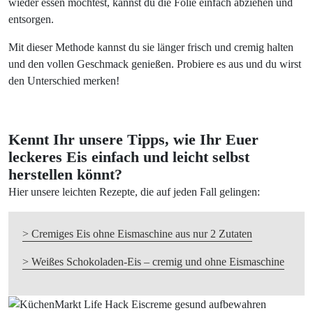
wieder essen möchtest, kannst du die Folie einfach abziehen und
entsorgen.
Mit dieser Methode kannst du sie länger frisch und cremig halten
und den vollen Geschmack genießen. Probiere es aus und du wirst
den Unterschied merken!
Kennt Ihr unsere Tipps, wie Ihr Euer
leckeres Eis einfach und leicht selbst
herstellen könnt?
Hier unsere leichten Rezepte, die auf jeden Fall gelingen:
> Cremiges Eis ohne Eismaschine aus nur 2 Zutaten
> Weißes Schokoladen-Eis – cremig und ohne Eismaschine