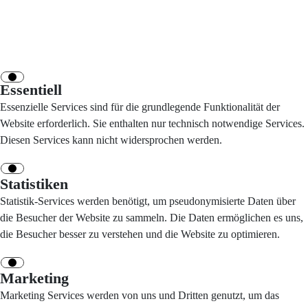
Essentiell
Essenzielle Services sind für die grundlegende Funktionalität der
Website erforderlich. Sie enthalten nur technisch notwendige Services.
Diesen Services kann nicht widersprochen werden.
Statistiken
Statistik-Services werden benötigt, um pseudonymisierte Daten über
die Besucher der Website zu sammeln. Die Daten ermöglichen es uns,
die Besucher besser zu verstehen und die Website zu optimieren.
Marketing
Marketing Services werden von uns und Dritten genutzt, um das