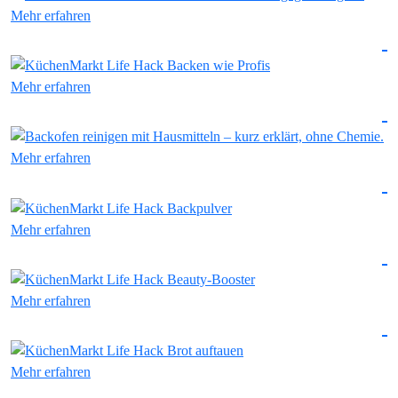
Mehr erfahren
Mehr erfahren
Mehr erfahren
Mehr erfahren
Mehr erfahren
Mehr erfahren