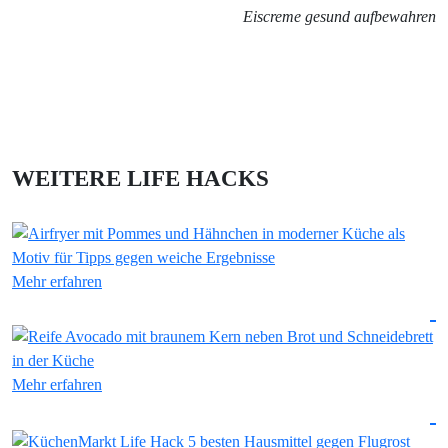
Eiscreme gesund aufbewahren
WEITERE LIFE HACKS
Mehr erfahren
Mehr erfahren