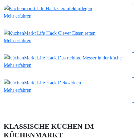
Mehr erfahren
Mehr erfahren
Mehr erfahren
Mehr erfahren
KLASSISCHE KÜCHEN IM
KÜCHENMARKT