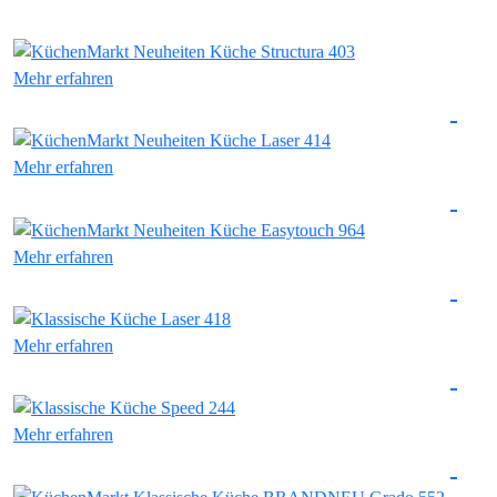
Mehr erfahren
Mehr erfahren
Mehr erfahren
Mehr erfahren
Mehr erfahren