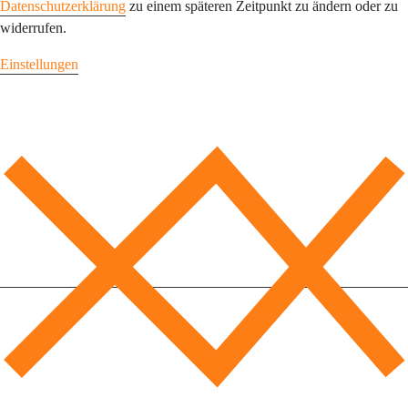
Datenschutzerklärung
zu einem späteren Zeitpunkt zu ändern oder zu
widerrufen.
Einstellungen