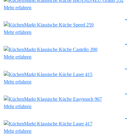
Mehr erfahren
Mehr erfahren
Mehr erfahren
Mehr erfahren
Mehr erfahren
Mehr erfahren