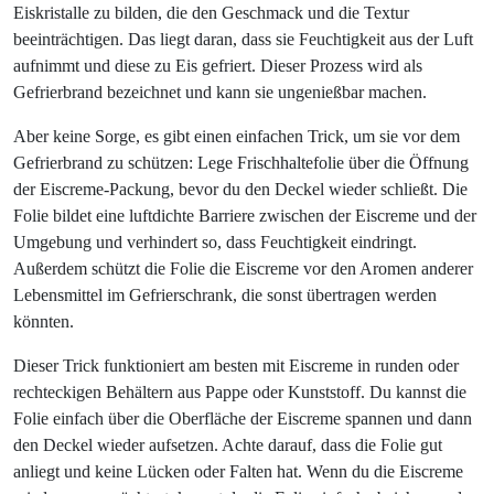
Eiskristalle zu bilden, die den Geschmack und die Textur
beeinträchtigen. Das liegt daran, dass sie Feuchtigkeit aus der Luft
aufnimmt und diese zu Eis gefriert. Dieser Prozess wird als
Gefrierbrand bezeichnet und kann sie ungenießbar machen.
Aber keine Sorge, es gibt einen einfachen Trick, um sie vor dem
Gefrierbrand zu schützen: Lege Frischhaltefolie über die Öffnung
der Eiscreme-Packung, bevor du den Deckel wieder schließt. Die
Folie bildet eine luftdichte Barriere zwischen der Eiscreme und der
Umgebung und verhindert so, dass Feuchtigkeit eindringt.
Außerdem schützt die Folie die Eiscreme vor den Aromen anderer
Lebensmittel im Gefrierschrank, die sonst übertragen werden
könnten.
Dieser Trick funktioniert am besten mit Eiscreme in runden oder
rechteckigen Behältern aus Pappe oder Kunststoff. Du kannst die
Folie einfach über die Oberfläche der Eiscreme spannen und dann
den Deckel wieder aufsetzen. Achte darauf, dass die Folie gut
anliegt und keine Lücken oder Falten hat. Wenn du die Eiscreme