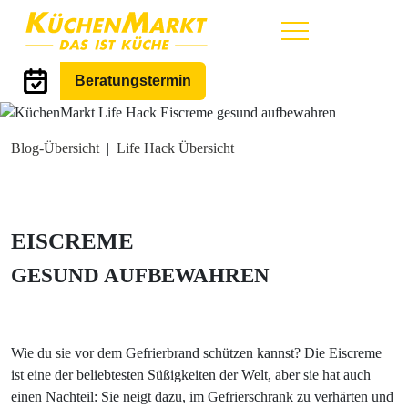
Hauptmenü
Life Hack
Beratungstermin
Blog-Übersicht
|
Life Hack Übersicht
EISCREME
GESUND AUFBEWAHREN
Wie du sie vor dem Gefrierbrand schützen kannst? Die Eiscreme
ist eine der beliebtesten Süßigkeiten der Welt, aber sie hat auch
einen Nachteil: Sie neigt dazu, im Gefrierschrank zu verhärten und