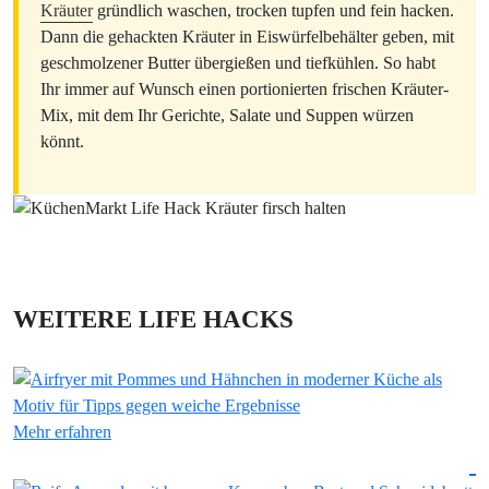
Kräuter
gründlich waschen, trocken tupfen und fein hacken.
Dann die gehackten Kräuter in Eiswürfelbehälter geben, mit
geschmolzener Butter übergießen und tiefkühlen. So habt
Ihr immer auf Wunsch einen portionierten frischen Kräuter-
Mix, mit dem Ihr Gerichte, Salate und Suppen würzen
könnt.
WEITERE LIFE HACKS
Mehr erfahren