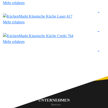
Mehr erfahren
Mehr erfahren
Mehr erfahren
UNTERNEHMEN
Service