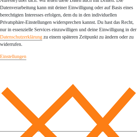
Adresse) über dich. Wir teilen diese Daten auch mit Dritten. Die
Datenverarbeitung kann mit deiner Einwilligung oder auf Basis eines
berechtigten Interesses erfolgen, dem du in den individuellen
Privatsphäre-Einstellungen widersprechen kannst. Du hast das Recht,
nur in essenzielle Services einzuwilligen und deine Einwilligung in der
Datenschutzerklärung
zu einem späteren Zeitpunkt zu ändern oder zu
widerrufen.
Einstellungen