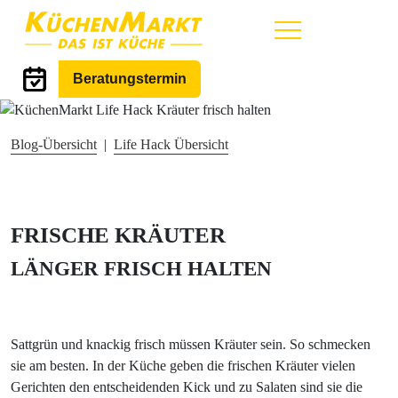
Hauptmenü
Life Hack
Beratungstermin
Blog-Übersicht
|
Life Hack Übersicht
FRISCHE KRÄUTER
LÄNGER FRISCH HALTEN
Sattgrün und knackig frisch müssen Kräuter sein. So schmecken
sie am besten. In der Küche geben die frischen Kräuter vielen
Gerichten den entscheidenden Kick und zu Salaten sind sie die