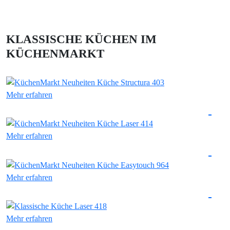
KLASSISCHE KÜCHEN IM
KÜCHENMARKT
Mehr erfahren
Mehr erfahren
Mehr erfahren
Mehr erfahren