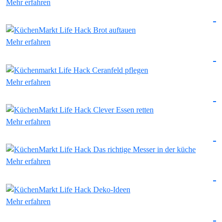
Mehr erfahren
Mehr erfahren
Mehr erfahren
Mehr erfahren
Mehr erfahren
Mehr erfahren