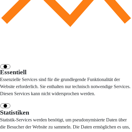
Essentiell
Essenzielle Services sind für die grundlegende Funktionalität der
Website erforderlich. Sie enthalten nur technisch notwendige Services.
Diesen Services kann nicht widersprochen werden.
Statistiken
Statistik-Services werden benötigt, um pseudonymisierte Daten über
die Besucher der Website zu sammeln. Die Daten ermöglichen es uns,