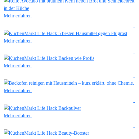
Mehr erfahren
Mehr erfahren
Mehr erfahren
Mehr erfahren
Mehr erfahren