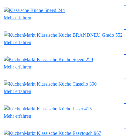
Mehr erfahren
Mehr erfahren
Mehr erfahren
Mehr erfahren
Mehr erfahren