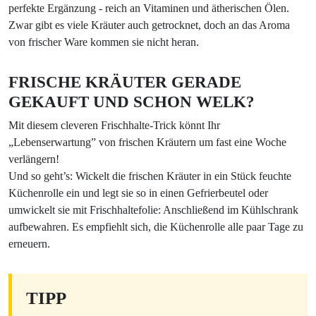
perfekte Ergänzung - reich an Vitaminen und ätherischen Ölen.
Zwar gibt es viele Kräuter auch getrocknet, doch an das Aroma
von frischer Ware kommen sie nicht heran.
FRISCHE KRÄUTER GERADE
GEKAUFT UND SCHON WELK?
Mit diesem cleveren Frischhalte-Trick könnt Ihr
„Lebenserwartung” von frischen Kräutern um fast eine Woche
verlängern!
Und so geht’s: Wickelt die frischen Kräuter in ein Stück feuchte
Küchenrolle ein und legt sie so in einen Gefrierbeutel oder
umwickelt sie mit Frischhaltefolie: Anschließend im Kühlschrank
aufbewahren. Es empfiehlt sich, die Küchenrolle alle paar Tage zu
erneuern.
TIPP