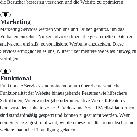
die Besucher besser zu verstehen und die Website zu optimieren.
Marketing
Marketing Services werden von uns und Dritten genutzt, um das
Verhalten einzelner Nutzer aufzuzeichnen, die gesammelten Daten zu
analysieren und z.B. personalisierte Werbung anzuzeigen. Diese
Services ermöglichen es uns, Nutzer über mehrere Websites hinweg zu
verfolgen.
Funktional
Funktionale Services sind notwendig, um über die wesentliche
Funktionalität der Website hinausgehende Features wie hübschere
Schriftarten, Videowiedergabe oder interaktive Web 2.0-Features
bereitzustellen. Inhalte von z.B. Video- und Social Media-Plattformen
sind standardmäßig gesperrt und können zugestimmt werden. Wenn
dem Service zugestimmt wird, werden diese Inhalte automatisch ohne
weitere manuelle Einwilligung geladen.