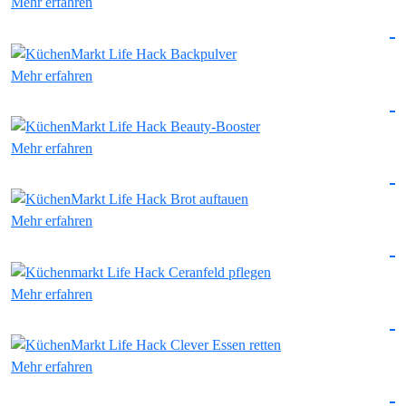
Mehr erfahren
Mehr erfahren
Mehr erfahren
Mehr erfahren
Mehr erfahren
Mehr erfahren