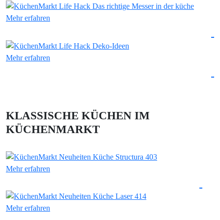
Mehr erfahren
Mehr erfahren
KLASSISCHE KÜCHEN IM
KÜCHENMARKT
Mehr erfahren
Mehr erfahren