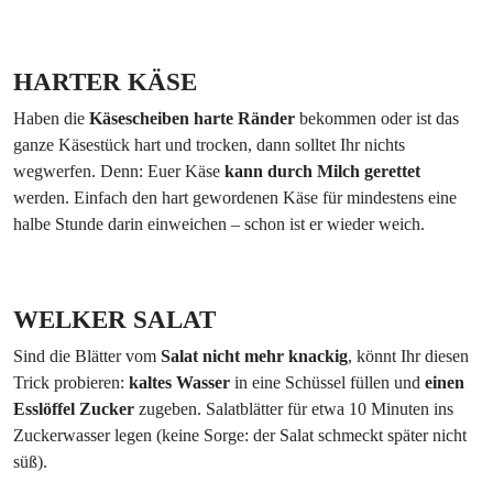
HARTER KÄSE
Haben die
Käsescheiben harte Ränder
bekommen oder ist das
ganze Käsestück hart und trocken, dann solltet Ihr nichts
wegwerfen. Denn: Euer Käse
kann durch Milch gerettet
werden. Einfach den hart gewordenen Käse für mindestens eine
halbe Stunde darin einweichen – schon ist er wieder weich.
WELKER SALAT
Sind die Blätter vom
Salat nicht mehr knackig
, könnt Ihr diesen
Trick probieren:
kaltes Wasser
in eine Schüssel füllen und
einen
Esslöffel Zucker
zugeben. Salatblätter für etwa 10 Minuten ins
Zuckerwasser legen (keine Sorge: der Salat schmeckt später nicht
süß).