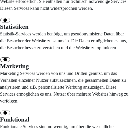
Website erforderlich. Sie enthalten nur technisch notwendige Services.
Diesen Services kann nicht widersprochen werden.
Statistiken
Statistik-Services werden benötigt, um pseudonymisierte Daten über
die Besucher der Website zu sammeln. Die Daten ermöglichen es uns,
die Besucher besser zu verstehen und die Website zu optimieren.
Marketing
Marketing Services werden von uns und Dritten genutzt, um das
Verhalten einzelner Nutzer aufzuzeichnen, die gesammelten Daten zu
analysieren und z.B. personalisierte Werbung anzuzeigen. Diese
Services ermöglichen es uns, Nutzer über mehrere Websites hinweg zu
verfolgen.
Funktional
Funktionale Services sind notwendig, um über die wesentliche