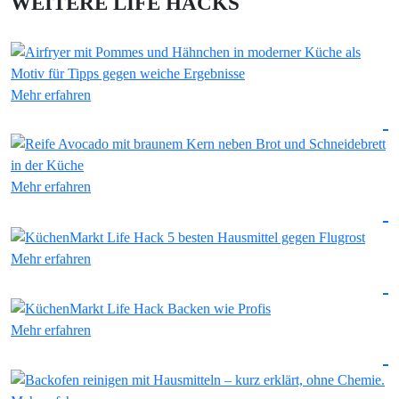
WEITERE LIFE HACKS
Mehr erfahren
Mehr erfahren
Mehr erfahren
Mehr erfahren