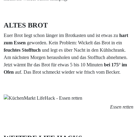
ALTES BROT
Euer Brot liegt schon länger im Brotkasten und ist etwas zu
hart
zum Essen
geworden. Kein Problem: Wickelt das Brot in ein
feuchtes Stofftuch
und legt es über Nacht in den Kühlschrank.
Am nächsten Morgen herausholen und das Stofftuch abnehmen.
Jetzt wärmt Ihr das Brot für etwas 5 bis 10 Minuten
bei 175° im
Ofen
auf. Das Brot schmeckt wieder wie frisch vom Becker.
Essen retten