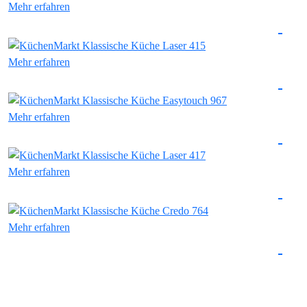
Mehr erfahren
Mehr erfahren
Mehr erfahren
Mehr erfahren
Mehr erfahren