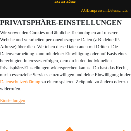
AGB
Impressum
Datenschutz
PRIVATSPHÄRE-EINSTELLUNGEN
Wir verwenden Cookies und ähnliche Technologien auf unserer
Website und verarbeiten personenbezogene Daten (z.B. deine IP-
Adresse) über dich. Wir teilen diese Daten auch mit Dritten. Die
Datenverarbeitung kann mit deiner Einwilligung oder auf Basis eines
berechtigten Interesses erfolgen, dem du in den individuellen
Privatsphäre-Einstellungen widersprechen kannst. Du hast das Recht,
nur in essenzielle Services einzuwilligen und deine Einwilligung in der
Datenschutzerklärung
zu einem späteren Zeitpunkt zu ändern oder zu
widerrufen.
Einstellungen