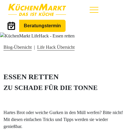
Hauptmenü
Life Hack
Beratungstermin
Blog-Übersicht
|
Life Hack Übersicht
ESSEN RETTEN
ZU SCHADE FÜR DIE TONNE
Hartes Brot oder weiche Gurken in den Müll werfen? Bitte nicht!
Mit diesen einfachen Tricks und Tipps werden sie wieder
genießbar.