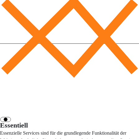
Essentiell
Essenzielle Services sind für die grundlegende Funktionalität der