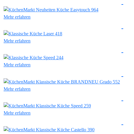
Mehr erfahren
Mehr erfahren
Mehr erfahren
Mehr erfahren
Mehr erfahren