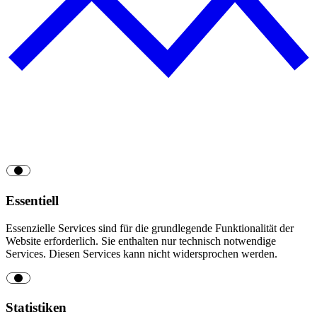
Essentiell
Essenzielle Services sind für die grundlegende Funktionalität der
Website erforderlich. Sie enthalten nur technisch notwendige
Services. Diesen Services kann nicht widersprochen werden.
Statistiken