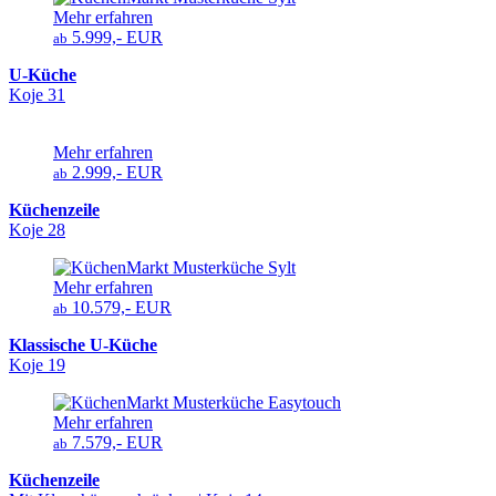
Mehr erfahren
5.999,- EUR
ab
U-Küche
Koje 31
Mehr erfahren
2.999,- EUR
ab
Küchenzeile
Koje 28
Mehr erfahren
10.579,- EUR
ab
Klassische U-Küche
Koje 19
Mehr erfahren
7.579,- EUR
ab
Küchenzeile