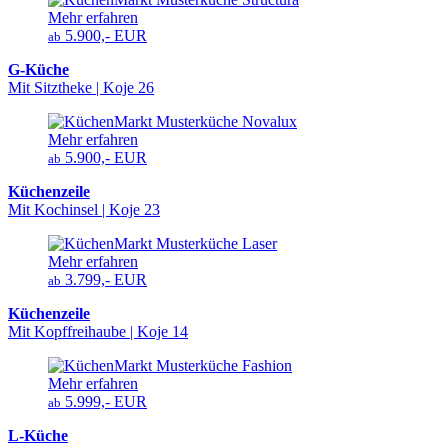
Mehr erfahren
5.900,- EUR
ab
G-Küche
Mit Sitztheke | Koje 26
Mehr erfahren
5.900,- EUR
ab
Küchenzeile
Mit Kochinsel | Koje 23
Mehr erfahren
3.799,- EUR
ab
Küchenzeile
Mit Kopffreihaube | Koje 14
Mehr erfahren
5.999,- EUR
ab
L-Küche