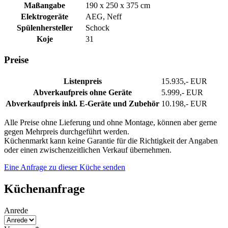
Maßangabe
190 x 250 x 375 cm
Elektrogeräte
AEG, Neff
Spülenhersteller
Schock
Koje
31
Preise
Listenpreis
15.935,- EUR
Abverkaufpreis ohne Geräte
5.999,- EUR
Abverkaufpreis inkl. E-Geräte und Zubehör
10.198,- EUR
Alle Preise ohne Lieferung und ohne Montage, können aber gerne
gegen Mehrpreis durchgeführt werden.
Küchenmarkt kann keine Garantie für die Richtigkeit der Angaben
oder einen zwischenzeitlichen Verkauf übernehmen.
Eine Anfrage zu dieser Küche senden
Küchenanfrage
Anrede