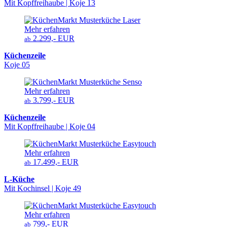
Mit Kopffreihaube | Koje 13
Mehr erfahren
2.299,- EUR
ab
Küchenzeile
Koje 05
Mehr erfahren
3.799,- EUR
ab
Küchenzeile
Mit Kopffreihaube | Koje 04
Mehr erfahren
17.499,- EUR
ab
L-Küche
Mit Kochinsel | Koje 49
Mehr erfahren
799,- EUR
ab