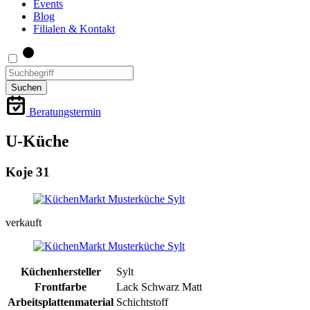
Events
Blog
Filialen & Kontakt
Suchen
Beratungstermin
U-Küche
Koje 31
verkauft
Küchenhersteller
Sylt
Frontfarbe
Lack Schwarz Matt
Arbeitsplattenmaterial
Schichtstoff