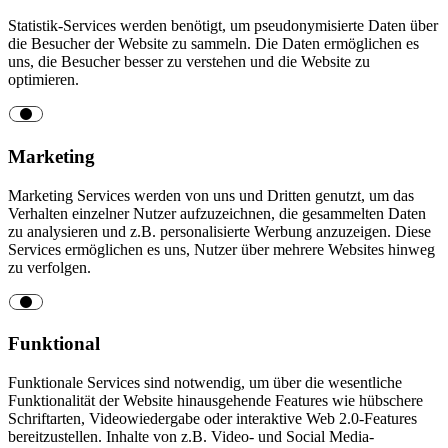
Statistik-Services werden benötigt, um pseudonymisierte Daten über
die Besucher der Website zu sammeln. Die Daten ermöglichen es
uns, die Besucher besser zu verstehen und die Website zu
optimieren.
Marketing
Marketing Services werden von uns und Dritten genutzt, um das
Verhalten einzelner Nutzer aufzuzeichnen, die gesammelten Daten
zu analysieren und z.B. personalisierte Werbung anzuzeigen. Diese
Services ermöglichen es uns, Nutzer über mehrere Websites hinweg
zu verfolgen.
Funktional
Funktionale Services sind notwendig, um über die wesentliche
Funktionalität der Website hinausgehende Features wie hübschere
Schriftarten, Videowiedergabe oder interaktive Web 2.0-Features
bereitzustellen. Inhalte von z.B. Video- und Social Media-