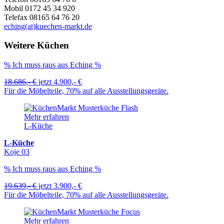
Mobil 0172 45 34 920
Telefax 08165 64 76 20
eching(at)kuechen-markt.de
Weitere Küchen
% Ich muss raus aus Eching %
18.686,- €
jetzt
4.900,- €
Für die Möbelteile, 70% auf alle Ausstellungsgeräte.
Mehr erfahren
L-Küche
L-Küche
Koje 03
% Ich muss raus aus Eching %
19.639,- €
jetzt
3.900,- €
Für die Möbelteile, 70% auf alle Ausstellungsgeräte.
Mehr erfahren