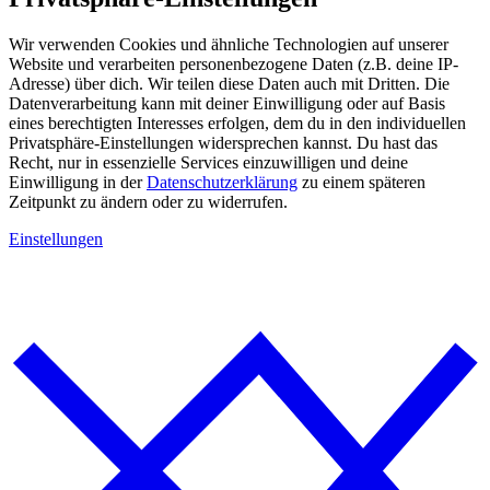
Wir verwenden Cookies und ähnliche Technologien auf unserer
Website und verarbeiten personenbezogene Daten (z.B. deine IP-
Adresse) über dich. Wir teilen diese Daten auch mit Dritten. Die
Datenverarbeitung kann mit deiner Einwilligung oder auf Basis
eines berechtigten Interesses erfolgen, dem du in den individuellen
Privatsphäre-Einstellungen widersprechen kannst. Du hast das
Recht, nur in essenzielle Services einzuwilligen und deine
Einwilligung in der
Datenschutzerklärung
zu einem späteren
Zeitpunkt zu ändern oder zu widerrufen.
Einstellungen