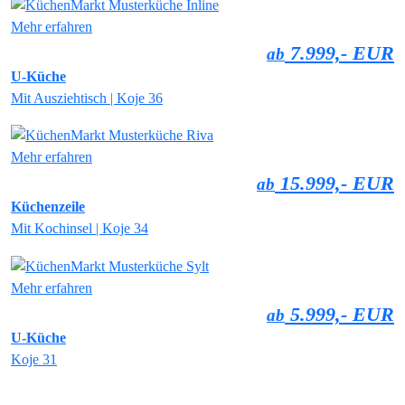
Mehr erfahren
7.999,- EUR
ab
U-Küche
Mit Ausziehtisch | Koje 36
Mehr erfahren
15.999,- EUR
ab
Küchenzeile
Mit Kochinsel | Koje 34
Mehr erfahren
5.999,- EUR
ab
U-Küche
Koje 31