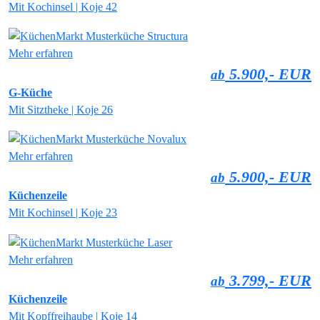
Mit Kochinsel | Koje 42
Mehr erfahren
5.900,- EUR
ab
G-Küche
Mit Sitztheke | Koje 26
Mehr erfahren
5.900,- EUR
ab
Küchenzeile
Mit Kochinsel | Koje 23
Mehr erfahren
3.799,- EUR
ab
Küchenzeile
Mit Kopffreihaube | Koje 14