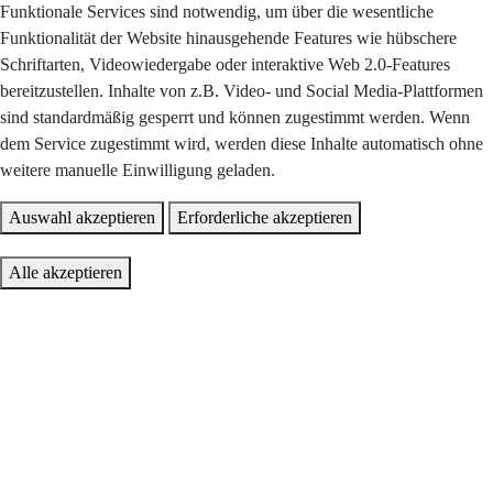
Funktionale Services sind notwendig, um über die wesentliche
Funktionalität der Website hinausgehende Features wie hübschere
Schriftarten, Videowiedergabe oder interaktive Web 2.0-Features
bereitzustellen. Inhalte von z.B. Video- und Social Media-Plattformen
sind standardmäßig gesperrt und können zugestimmt werden. Wenn
dem Service zugestimmt wird, werden diese Inhalte automatisch ohne
weitere manuelle Einwilligung geladen.
Auswahl akzeptieren
Erforderliche akzeptieren
Alle akzeptieren