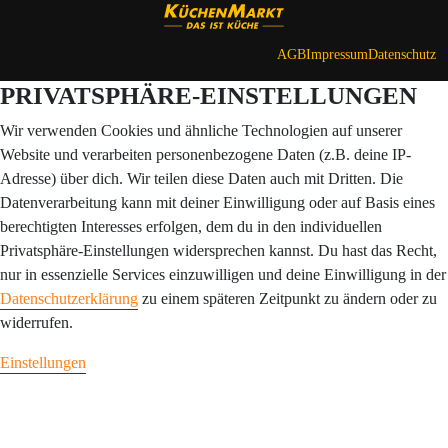
AGB
Impressum
Datenschutz
PRIVATSPHÄRE-EINSTELLUNGEN
Wir verwenden Cookies und ähnliche Technologien auf unserer
Website und verarbeiten personenbezogene Daten (z.B. deine IP-
Adresse) über dich. Wir teilen diese Daten auch mit Dritten. Die
Datenverarbeitung kann mit deiner Einwilligung oder auf Basis eines
berechtigten Interesses erfolgen, dem du in den individuellen
Privatsphäre-Einstellungen widersprechen kannst. Du hast das Recht,
nur in essenzielle Services einzuwilligen und deine Einwilligung in der
Datenschutzerklärung
zu einem späteren Zeitpunkt zu ändern oder zu
widerrufen.
Einstellungen