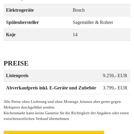
Elektrogeräte
Bosch
Spülenhersteller
Sagemüller & Rohrer
Koje
14
PREISE
Listenpreis
9.259,- EUR
Abverkaufpreis inkl. E-Geräte und Zubehör
3.799,- EUR
Alle Preise ohne Lieferung und ohne Montage, können aber gerne gegen
Mehrpreis durchgeführt werden.
Küchenmarkt kann keine Garantie für die Richtigkeit der Angaben oder einen
zwischenzeitlichen Verkauf übernehmen.