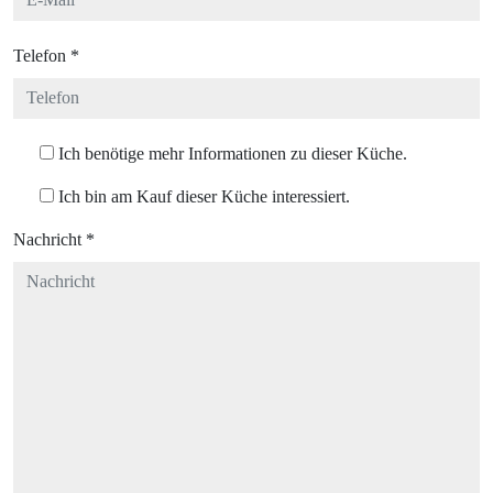
Telefon
*
Ich benötige mehr Informationen zu dieser Küche.
Ich bin am Kauf dieser Küche interessiert.
Nachricht
*