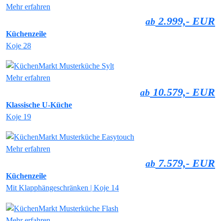
Mehr erfahren
2.999,- EUR
ab
Küchenzeile
Koje 28
Mehr erfahren
10.579,- EUR
ab
Klassische U-Küche
Koje 19
Mehr erfahren
7.579,- EUR
ab
Küchenzeile
Mit Klapphängeschränken | Koje 14
Mehr erfahren