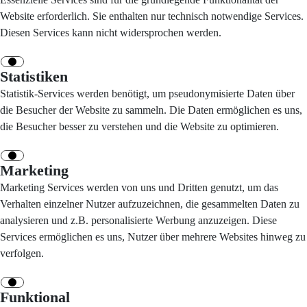
Website erforderlich. Sie enthalten nur technisch notwendige Services.
Diesen Services kann nicht widersprochen werden.
Statistiken
Statistik-Services werden benötigt, um pseudonymisierte Daten über
die Besucher der Website zu sammeln. Die Daten ermöglichen es uns,
die Besucher besser zu verstehen und die Website zu optimieren.
Marketing
Marketing Services werden von uns und Dritten genutzt, um das
Verhalten einzelner Nutzer aufzuzeichnen, die gesammelten Daten zu
analysieren und z.B. personalisierte Werbung anzuzeigen. Diese
Services ermöglichen es uns, Nutzer über mehrere Websites hinweg zu
verfolgen.
Funktional