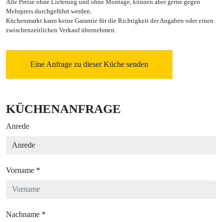
Alle Preise ohne Lieferung und ohne Montage, können aber gerne gegen
Mehrpreis durchgeführt werden.
Küchenmarkt kann keine Garantie für die Richtigkeit der Angaben oder einen
zwischenzeitlichen Verkauf übernehmen.
Eine Anfrage zu dieser Küche senden
KÜCHENANFRAGE
Anrede
Vorname
*
Nachname
*