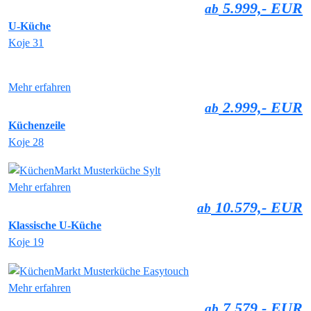
5.999,- EUR
ab
U-Küche
Koje 31
Mehr erfahren
2.999,- EUR
ab
Küchenzeile
Koje 28
Mehr erfahren
10.579,- EUR
ab
Klassische U-Küche
Koje 19
Mehr erfahren
7.579,- EUR
ab