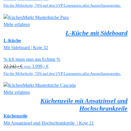
Für die Möbelteile, 70% auf den UVP/Listenpreis aller Ausstellungsgeräte.
Mehr erfahren
L-Küche mit Sideboard
L-Küche
Mit Sideboard | Koje 32
% Ich muss raus aus Eching %
22.242,- €
3.999,- €
jetzt
Für die Möbelteile, 70% auf den UVP/Listenpreis aller Ausstellungsgeräte.
Mehr erfahren
Küchenzeile mit Ansatzinsel und
Hochschrankzeile
Küchenzeile
Mit Ansatzinsel und Hochschrankzeile | Koje 21