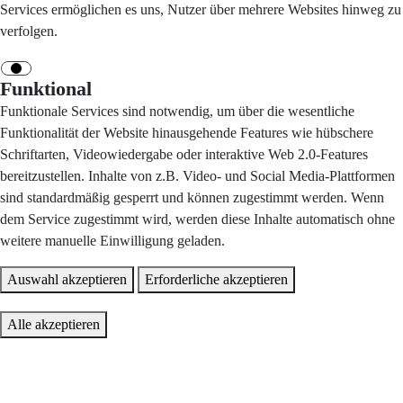
Services ermöglichen es uns, Nutzer über mehrere Websites hinweg zu
verfolgen.
Funktional
Funktionale Services sind notwendig, um über die wesentliche
Funktionalität der Website hinausgehende Features wie hübschere
Schriftarten, Videowiedergabe oder interaktive Web 2.0-Features
bereitzustellen. Inhalte von z.B. Video- und Social Media-Plattformen
sind standardmäßig gesperrt und können zugestimmt werden. Wenn
dem Service zugestimmt wird, werden diese Inhalte automatisch ohne
weitere manuelle Einwilligung geladen.
Auswahl akzeptieren
Erforderliche akzeptieren
Alle akzeptieren