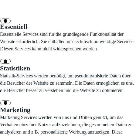
Essentiell
Essenzielle Services sind für die grundlegende Funktionalität der
Website erforderlich. Sie enthalten nur technisch notwendige Services.
Diesen Services kann nicht widersprochen werden.
Statistiken
Statistik-Services werden benötigt, um pseudonymisierte Daten über
die Besucher der Website zu sammeln. Die Daten ermöglichen es uns,
die Besucher besser zu verstehen und die Website zu optimieren.
Marketing
Marketing Services werden von uns und Dritten genutzt, um das
Verhalten einzelner Nutzer aufzuzeichnen, die gesammelten Daten zu
analysieren und z.B. personalisierte Werbung anzuzeigen. Diese