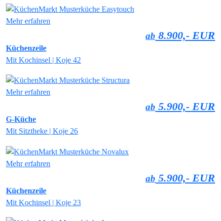
Mehr erfahren
8.900,- EUR
ab
Küchenzeile
Mit Kochinsel | Koje 42
Mehr erfahren
5.900,- EUR
ab
G-Küche
Mit Sitztheke | Koje 26
Mehr erfahren
5.900,- EUR
ab
Küchenzeile
Mit Kochinsel | Koje 23