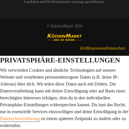
Landshut und Wolfratshausen montags geschlossen.
© KüchenMarkt 2026
AGB
Impressum
Datenschutz
PRIVATSPHÄRE-EINSTELLUNGEN
Wir verwenden Cookies und ähnliche Technologien auf unserer
Website und verarbeiten personenbezogene Daten (z.B. deine IP-
Adresse) über dich. Wir teilen diese Daten auch mit Dritten. Die
Datenverarbeitung kann mit deiner Einwilligung oder auf Basis eines
berechtigten Interesses erfolgen, dem du in den individuellen
Privatsphäre-Einstellungen widersprechen kannst. Du hast das Recht,
nur in essenzielle Services einzuwilligen und deine Einwilligung in der
Datenschutzerklärung
zu einem späteren Zeitpunkt zu ändern oder zu
widerrufen.