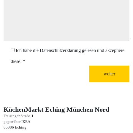
Ich habe die Datenschutzerklärung gelesen und akzeptiere
diese!
*
weiter
KüchenMarkt Eching München Nord
Freisinger Straße 1
gegenüber IKEA
85386 Eching