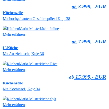
3.999,- EUR
ab
Küchenzeile
Mit hochgebautem Geschirrspüler | Koje 38
Mehr erfahren
7.999,- EUR
ab
U-Küche
Mit Ausziehtisch | Koje 36
Mehr erfahren
15.999,- EUR
ab
Küchenzeile
Mit Kochinsel | Koje 34
Mehr erfahren