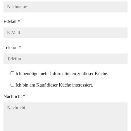
E-Mail
*
Telefon
*
Ich benötige mehr Informationen zu dieser Küche.
Ich bin am Kauf dieser Küche interessiert.
Nachricht
*