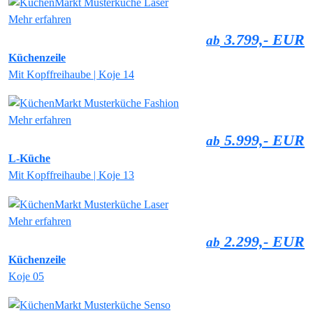
Mehr erfahren
3.799,- EUR
ab
Küchenzeile
Mit Kopffreihaube | Koje 14
Mehr erfahren
5.999,- EUR
ab
L-Küche
Mit Kopffreihaube | Koje 13
Mehr erfahren
2.299,- EUR
ab
Küchenzeile
Koje 05