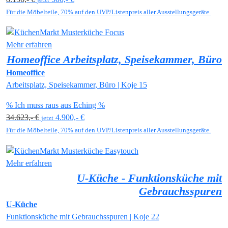
Für die Möbelteile, 70% auf den UVP/Listenpreis aller Ausstellungsgeräte.
Mehr erfahren
Homeoffice Arbeitsplatz, Speisekammer, Büro
Homeoffice
Arbeitsplatz, Speisekammer, Büro | Koje 15
% Ich muss raus aus Eching %
34.623,- €
4.900,- €
jetzt
Für die Möbelteile, 70% auf den UVP/Listenpreis aller Ausstellungsgeräte.
Mehr erfahren
U-Küche - Funktionsküche mit
Gebrauchsspuren
U-Küche
Funktionsküche mit Gebrauchsspuren | Koje 22