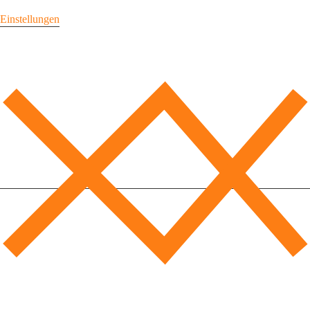
Einstellungen