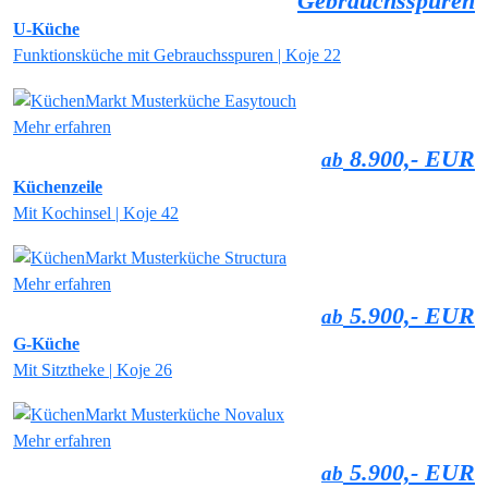
Gebrauchsspuren
U-Küche
Funktionsküche mit Gebrauchsspuren | Koje 22
Mehr erfahren
8.900,- EUR
ab
Küchenzeile
Mit Kochinsel | Koje 42
Mehr erfahren
5.900,- EUR
ab
G-Küche
Mit Sitztheke | Koje 26
Mehr erfahren
5.900,- EUR
ab