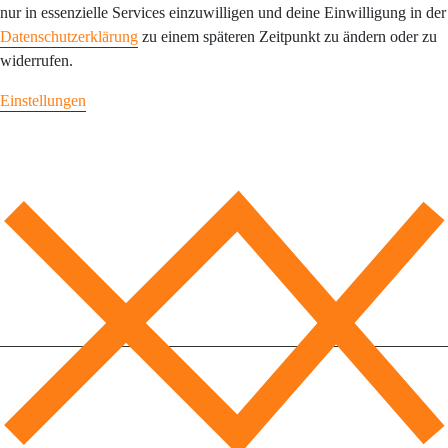
nur in essenzielle Services einzuwilligen und deine Einwilligung in der
Datenschutzerklärung
zu einem späteren Zeitpunkt zu ändern oder zu
widerrufen.
Einstellungen