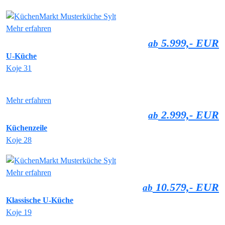
Mehr erfahren
5.999,- EUR
ab
U-Küche
Koje 31
Mehr erfahren
2.999,- EUR
ab
Küchenzeile
Koje 28
Mehr erfahren
10.579,- EUR
ab
Klassische U-Küche
Koje 19