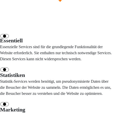
Essentiell
Essenzielle Services sind für die grundlegende Funktionalität der
Website erforderlich. Sie enthalten nur technisch notwendige Services.
Diesen Services kann nicht widersprochen werden.
Statistiken
Statistik-Services werden benötigt, um pseudonymisierte Daten über
die Besucher der Website zu sammeln. Die Daten ermöglichen es uns,
die Besucher besser zu verstehen und die Website zu optimieren.
Marketing