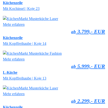
Küchenzeile
Mit Kochinsel | Koje 23
Mehr erfahren
3.799,- EUR
ab
Küchenzeile
Mit Kopffreihaube | Koje 14
Mehr erfahren
5.999,- EUR
ab
L-Küche
Mit Kopffreihaube | Koje 13
Mehr erfahren
2.299,- EUR
ab
Küchenzeile