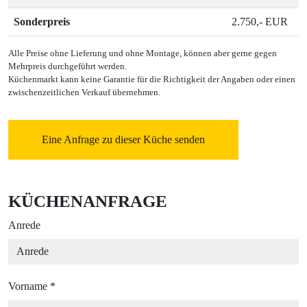
Sonderpreis
2.750,- EUR
Alle Preise ohne Lieferung und ohne Montage, können aber gerne gegen
Mehrpreis durchgeführt werden.
Küchenmarkt kann keine Garantie für die Richtigkeit der Angaben oder einen
zwischenzeitlichen Verkauf übernehmen.
Eine Anfrage zu dieser Küche senden
KÜCHENANFRAGE
Anrede
Vorname
*