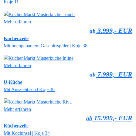
Koje 11
Mehr erfahren
3.999,- EUR
ab
Küchenzeile
Mit hochgebautem Geschirrspüler | Koje 38
Mehr erfahren
7.999,- EUR
ab
U-Küche
Mit Ausziehtisch | Koje 36
Mehr erfahren
15.999,- EUR
ab
Küchenzeile
Mit Kochinsel | Koje 34