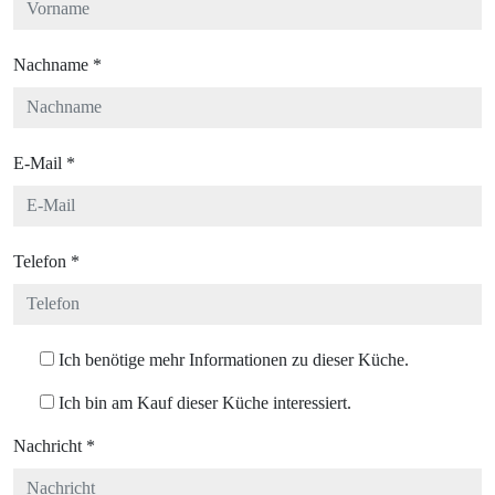
Nachname
*
E-Mail
*
Telefon
*
Ich benötige mehr Informationen zu dieser Küche.
Ich bin am Kauf dieser Küche interessiert.
Nachricht
*