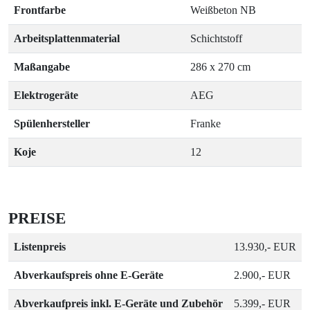
Frontfarbe
Weißbeton NB
Arbeitsplattenmaterial
Schichtstoff
Maßangabe
286 x 270 cm
Elektrogeräte
AEG
Spülenhersteller
Franke
Koje
12
PREISE
Listenpreis
13.930,- EUR
Abverkaufspreis ohne E-Geräte
2.900,- EUR
Abverkaufpreis inkl. E-Geräte und Zubehör
5.399,- EUR