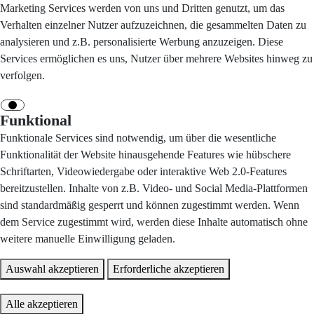
Marketing Services werden von uns und Dritten genutzt, um das
Verhalten einzelner Nutzer aufzuzeichnen, die gesammelten Daten zu
analysieren und z.B. personalisierte Werbung anzuzeigen. Diese
Services ermöglichen es uns, Nutzer über mehrere Websites hinweg zu
verfolgen.
Funktional
Funktionale Services sind notwendig, um über die wesentliche
Funktionalität der Website hinausgehende Features wie hübschere
Schriftarten, Videowiedergabe oder interaktive Web 2.0-Features
bereitzustellen. Inhalte von z.B. Video- und Social Media-Plattformen
sind standardmäßig gesperrt und können zugestimmt werden. Wenn
dem Service zugestimmt wird, werden diese Inhalte automatisch ohne
weitere manuelle Einwilligung geladen.
Auswahl akzeptieren
Erforderliche akzeptieren
Alle akzeptieren