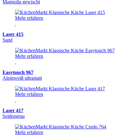
Magnolia gewischt
Mehr erfahren
Laser 415
Sand
Mehr erfahren
Easytouch 967
Alpinweiß ultramatt
Mehr erfahren
Laser 417
Seidengrau
Mehr erfahren