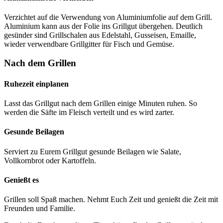
Verzichtet auf die Verwendung von Aluminiumfolie auf dem Grill.
Aluminium kann aus der Folie ins Grillgut übergehen. Deutlich
gesünder sind Grillschalen aus Edelstahl, Gusseisen, Emaille,
wieder verwendbare Grillgitter für Fisch und Gemüse.
Nach dem Grillen
Ruhezeit einplanen
Lasst das Grillgut nach dem Grillen einige Minuten ruhen. So
werden die Säfte im Fleisch verteilt und es wird zarter.
Gesunde Beilagen
Serviert zu Eurem Grillgut gesunde Beilagen wie Salate,
Vollkornbrot oder Kartoffeln.
Genießt es
Grillen soll Spaß machen. Nehmt Euch Zeit und genießt die Zeit mit
Freunden und Familie.