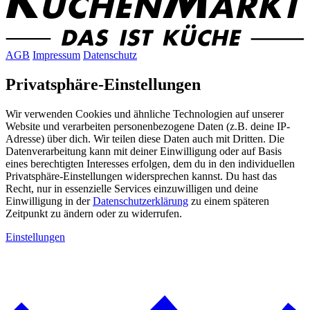
AGB
Impressum
Datenschutz
Privatsphäre-Einstellungen
Wir verwenden Cookies und ähnliche Technologien auf unserer
Website und verarbeiten personenbezogene Daten (z.B. deine IP-
Adresse) über dich. Wir teilen diese Daten auch mit Dritten. Die
Datenverarbeitung kann mit deiner Einwilligung oder auf Basis
eines berechtigten Interesses erfolgen, dem du in den individuellen
Privatsphäre-Einstellungen widersprechen kannst. Du hast das
Recht, nur in essenzielle Services einzuwilligen und deine
Einwilligung in der
Datenschutzerklärung
zu einem späteren
Zeitpunkt zu ändern oder zu widerrufen.
Einstellungen