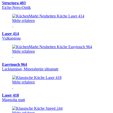
Structura 403
Eiche-Nero-Optik
Mehr erfahren
Laser 414
Vulkangrau
Mehr erfahren
Easytouch 964
Lacklaminat, Mineralgrün ultramatt
Mehr erfahren
Laser 418
Magnolia matt
Mehr erfahren