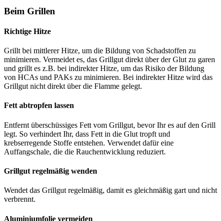
Beim Grillen
Richtige Hitze
Grillt bei mittlerer Hitze, um die Bildung von Schadstoffen zu
minimieren. Vermeidet es, das Grillgut direkt über der Glut zu garen
und grillt es z.B. bei indirekter Hitze, um das Risiko der Bildung
von HCAs und PAKs zu minimieren. Bei indirekter Hitze wird das
Grillgut nicht direkt über die Flamme gelegt.
Fett abtropfen lassen
Entfernt überschüssiges Fett vom Grillgut, bevor Ihr es auf den Grill
legt. So verhindert Ihr, dass Fett in die Glut tropft und
krebserregende Stoffe entstehen. Verwendet dafür eine
Auffangschale, die die Rauchentwicklung reduziert.
Grillgut regelmäßig wenden
Wendet das Grillgut regelmäßig, damit es gleichmäßig gart und nicht
verbrennt.
Aluminiumfolie vermeiden