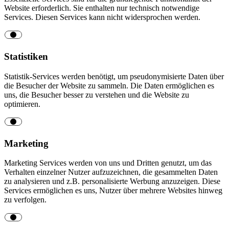
Website erforderlich. Sie enthalten nur technisch notwendige
Services. Diesen Services kann nicht widersprochen werden.
Statistiken
Statistik-Services werden benötigt, um pseudonymisierte Daten über
die Besucher der Website zu sammeln. Die Daten ermöglichen es
uns, die Besucher besser zu verstehen und die Website zu
optimieren.
Marketing
Marketing Services werden von uns und Dritten genutzt, um das
Verhalten einzelner Nutzer aufzuzeichnen, die gesammelten Daten
zu analysieren und z.B. personalisierte Werbung anzuzeigen. Diese
Services ermöglichen es uns, Nutzer über mehrere Websites hinweg
zu verfolgen.