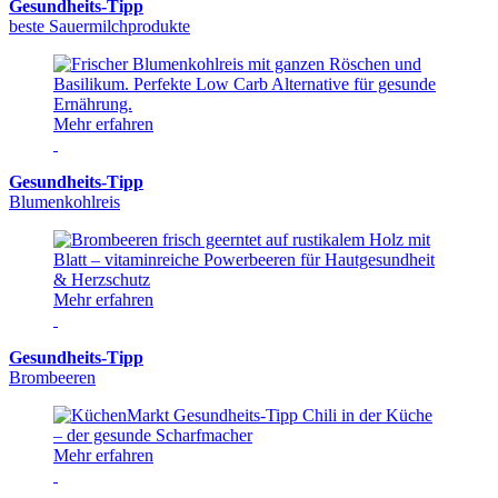
Gesundheits-Tipp
beste Sauermilchprodukte
Mehr erfahren
Gesundheits-Tipp
Blumenkohlreis
Mehr erfahren
Gesundheits-Tipp
Brombeeren
Mehr erfahren