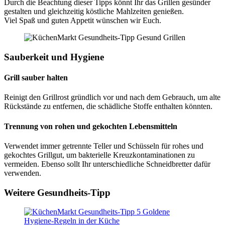
Durch die Beachtung dieser Tipps könnt Ihr das Grillen gesünder
gestalten und gleichzeitig köstliche Mahlzeiten genießen.
Viel Spaß und guten Appetit wünschen wir Euch.
Sauberkeit und Hygiene
Grill sauber halten
Reinigt den Grillrost gründlich vor und nach dem Gebrauch, um alte
Rückstände zu entfernen, die schädliche Stoffe enthalten könnten.
Trennung von rohen und gekochten Lebensmitteln
Verwendet immer getrennte Teller und Schüsseln für rohes und
gekochtes Grillgut, um bakterielle Kreuzkontaminationen zu
vermeiden. Ebenso sollt Ihr unterschiedliche Schneidbretter dafür
verwenden.
Weitere Gesundheits-Tipp