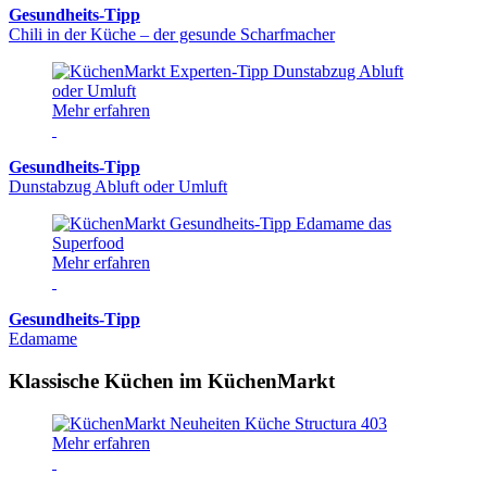
Gesundheits-Tipp
Chili in der Küche – der gesunde Scharfmacher
Mehr erfahren
Gesundheits-Tipp
Dunstabzug Abluft oder Umluft
Mehr erfahren
Gesundheits-Tipp
Edamame
Klassische Küchen im KüchenMarkt
Mehr erfahren