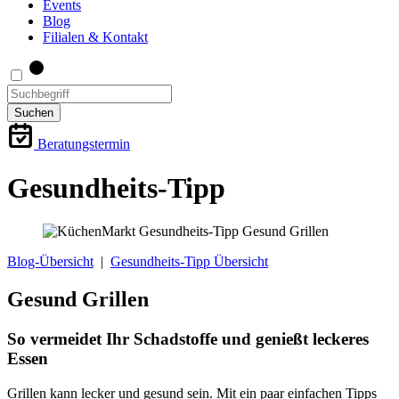
Events
Blog
Filialen & Kontakt
Suchen
Beratungstermin
Gesundheits-Tipp
Blog-Übersicht
|
Gesundheits-Tipp Übersicht
Gesund Grillen
So vermeidet Ihr Schadstoffe und genießt leckeres
Essen
Grillen kann lecker und gesund sein. Mit ein paar einfachen Tipps