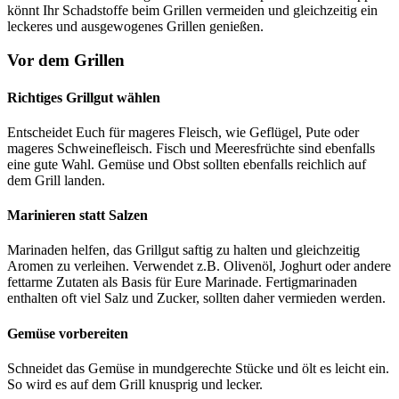
könnt Ihr Schadstoffe beim Grillen vermeiden und gleichzeitig ein
leckeres und ausgewogenes Grillen genießen.
Vor dem Grillen
Richtiges Grillgut wählen
Entscheidet Euch für mageres Fleisch, wie Geflügel, Pute oder
mageres Schweinefleisch. Fisch und Meeresfrüchte sind ebenfalls
eine gute Wahl. Gemüse und Obst sollten ebenfalls reichlich auf
dem Grill landen.
Marinieren statt Salzen
Marinaden helfen, das Grillgut saftig zu halten und gleichzeitig
Aromen zu verleihen. Verwendet z.B. Olivenöl, Joghurt oder andere
fettarme Zutaten als Basis für Eure Marinade. Fertigmarinaden
enthalten oft viel Salz und Zucker, sollten daher vermieden werden.
Gemüse vorbereiten
Schneidet das Gemüse in mundgerechte Stücke und ölt es leicht ein.
So wird es auf dem Grill knusprig und lecker.