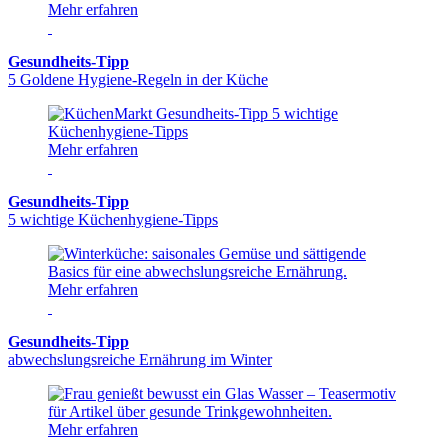
Mehr erfahren
Gesundheits-Tipp
5 Goldene Hygiene-Regeln in der Küche
Mehr erfahren
Gesundheits-Tipp
5 wichtige Küchenhygiene-Tipps
Mehr erfahren
Gesundheits-Tipp
abwechslungsreiche Ernährung im Winter
Mehr erfahren