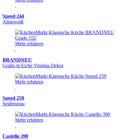
Speed 244
Alpinweiß
Mehr erfahren
BRANDNEU
Grado in Eiche Virginia Dekor
Mehr erfahren
Speed 259
Seidengrau
Mehr erfahren
Castello 390