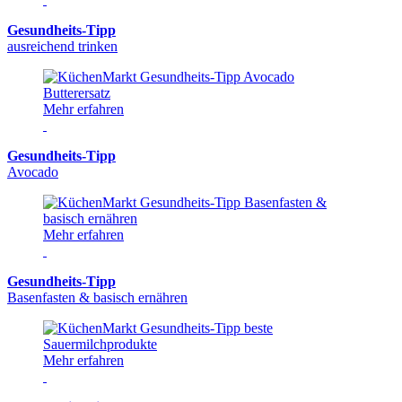
Gesundheits-Tipp
ausreichend trinken
Mehr erfahren
Gesundheits-Tipp
Avocado
Mehr erfahren
Gesundheits-Tipp
Basenfasten & basisch ernähren
Mehr erfahren