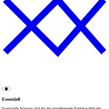
Essentiell
Essenzielle Services sind für die grundlegende Funktionalität der