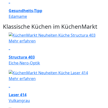
Gesundheits-Tipp
Edamame
Klassische Küchen im KüchenMarkt
Mehr erfahren
Structura 403
Eiche-Nero-Optik
Mehr erfahren
Laser 414
Vulkangrau