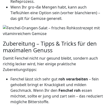
Reifeprozess.
Wenn Ihr gro¬ße Mengen habt, kann auch
Tiefkühlen eine Option sein (vorher blanchieren) –
das gilt für Gemüse generell.
Zubereitung – Tipps & Tricks für den
maximalen Genuss
Damit Fenchel nicht nur gesund bleibt, sondern auch
richtig lecker wird, hier einige praktische
Zubereitungstipps:
Fenchel lässt sich sehr gut
roh verarbeiten
– fein
gehobelt bringt er Knackigkeit und milden
Geschmack. Wenn Ihr den
Fenchel roh
essen
möchtet, sollte er jung und zart sein – das reduziert
mögliche Bitterstoffe.