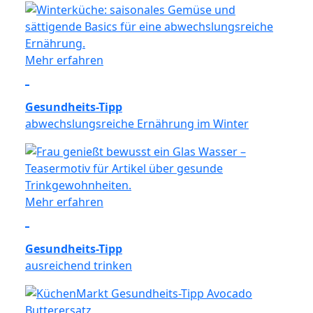
Mehr erfahren
Gesundheits-Tipp
abwechslungsreiche Ernährung im Winter
Mehr erfahren
Gesundheits-Tipp
ausreichend trinken