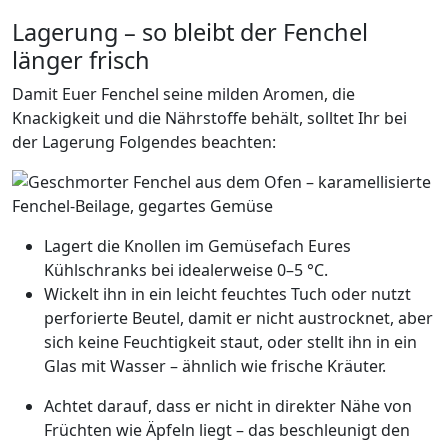
Lagerung – so bleibt der Fenchel
länger frisch
Damit Euer Fenchel seine milden Aromen, die
Knackigkeit und die Nährstoffe behält, solltet Ihr bei
der Lagerung Folgendes beachten:
Lagert die Knollen im Gemüsefach Eures
Kühlschranks bei idealerweise 0–5 °C.
Wickelt ihn in ein leicht feuchtes Tuch oder nutzt
perforierte Beutel, damit er nicht austrocknet, aber
sich keine Feuchtigkeit staut, oder stellt ihn in ein
Glas mit Wasser – ähnlich wie frische Kräuter.
Achtet darauf, dass er nicht in direkter Nähe von
Früchten wie Äpfeln liegt – das beschleunigt den