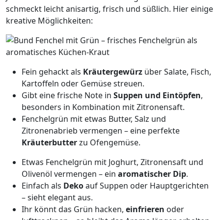
schmeckt leicht anisartig, frisch und süßlich. Hier einige
kreative Möglichkeiten:
Fein gehackt als
Kräutergewürz
über Salate, Fisch,
Kartoffeln oder Gemüse streuen.
Gibt eine frische Note in
Suppen und Eintöpfen
,
besonders in Kombination mit Zitronensaft.
Fenchelgrün mit etwas Butter, Salz und
Zitronenabrieb vermengen – eine perfekte
Kräuterbutter
zu Ofengemüse.
Etwas Fenchelgrün mit Joghurt, Zitronensaft und
Olivenöl vermengen – ein
aromatischer Dip
.
Einfach als
Deko
auf Suppen oder Hauptgerichten
– sieht elegant aus.
Ihr könnt das Grün hacken,
einfrieren
oder