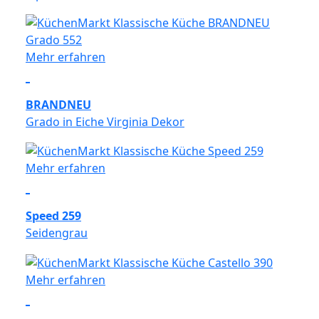
Mehr erfahren
BRANDNEU
Grado in Eiche Virginia Dekor
Mehr erfahren
Speed 259
Seidengrau
Mehr erfahren