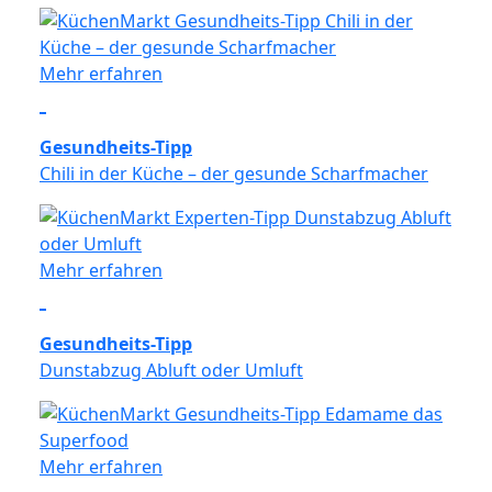
Mehr erfahren
Gesundheits-Tipp
Chili in der Küche – der gesunde Scharfmacher
Mehr erfahren
Gesundheits-Tipp
Dunstabzug Abluft oder Umluft
Mehr erfahren