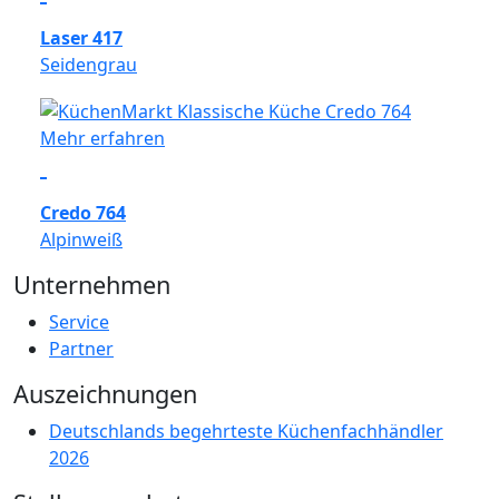
Laser 417
Seidengrau
Mehr erfahren
Credo 764
Alpinweiß
Unternehmen
Service
Partner
Auszeichnungen
Deutschlands begehrteste Küchenfachhändler
2026