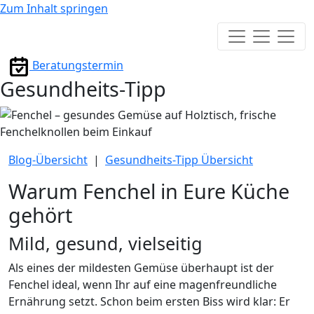
Zum Inhalt springen
Hauptmenü
Beratungstermin
Gesundheits-Tipp
Blog-Übersicht
|
Gesundheits-Tipp Übersicht
Warum Fenchel in Eure Küche
gehört
Mild, gesund, vielseitig
Als eines der mildesten Gemüse überhaupt ist der
Fenchel ideal, wenn Ihr auf eine magenfreundliche
Ernährung setzt. Schon beim ersten Biss wird klar: Er