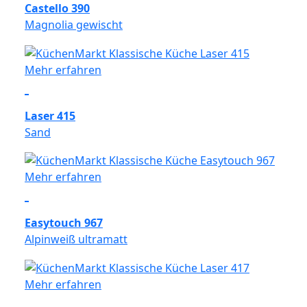
Castello 390
Magnolia gewischt
Mehr erfahren
Laser 415
Sand
Mehr erfahren
Easytouch 967
Alpinweiß ultramatt
Mehr erfahren