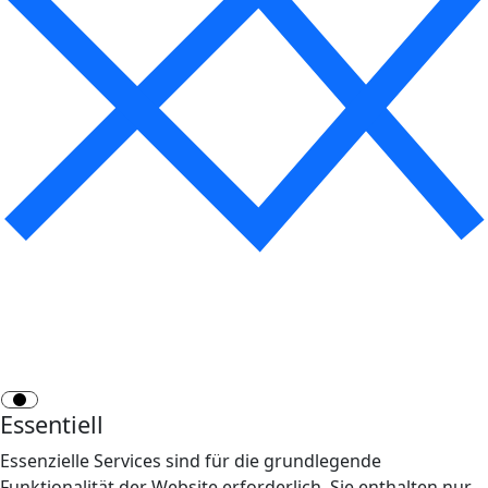
Essentiell
Essenzielle Services sind für die grundlegende
Funktionalität der Website erforderlich. Sie enthalten nur