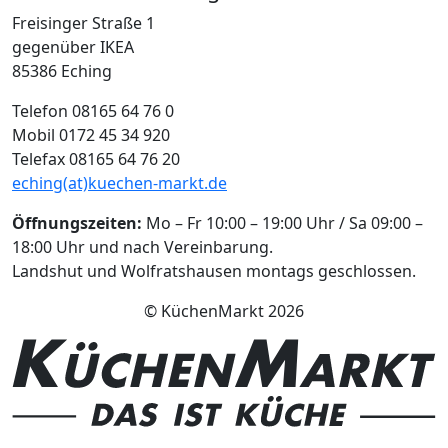
Freisinger Straße 1
gegenüber IKEA
85386 Eching
Telefon 08165 64 76 0
Mobil 0172 45 34 920
Telefax 08165 64 76 20
eching(at)kuechen-markt.de
Öffnungszeiten:
Mo – Fr 10:00 – 19:00 Uhr / Sa 09:00 –
18:00 Uhr und nach Vereinbarung.
Landshut und Wolfratshausen montags geschlossen.
© KüchenMarkt 2026