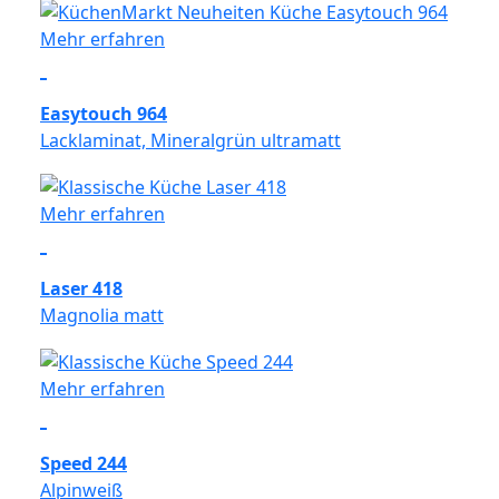
Mehr erfahren
Easytouch 964
Lacklaminat, Mineralgrün ultramatt
Mehr erfahren
Laser 418
Magnolia matt
Mehr erfahren
Speed 244
Alpinweiß