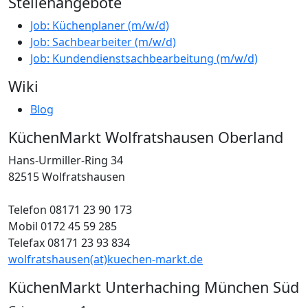
Stellenangebote
Job: Küchenplaner (m/w/d)
Job: Sachbearbeiter (m/w/d)
Job: Kundendienstsachbearbeitung (m/w/d)
Wiki
Blog
KüchenMarkt Wolfratshausen Oberland
Hans-Urmiller-Ring 34
82515 Wolfratshausen
Telefon 08171 23 90 173
Mobil 0172 45 59 285
Telefax 08171 23 93 834
wolfratshausen(at)kuechen-markt.de
KüchenMarkt Unterhaching München Süd