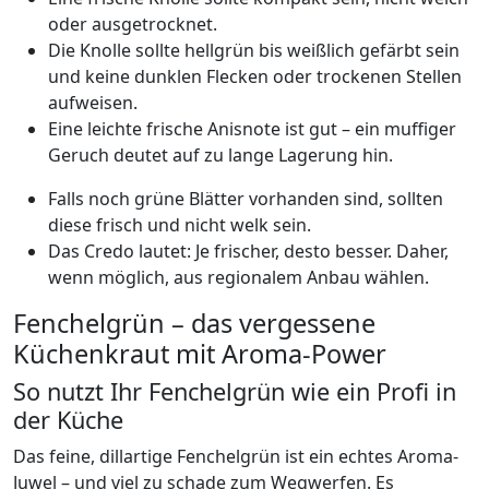
oder ausgetrocknet.
Die Knolle sollte hellgrün bis weißlich gefärbt sein
und keine dunklen Flecken oder trockenen Stellen
aufweisen.
Eine leichte frische Anisnote ist gut – ein muffiger
Geruch deutet auf zu lange Lagerung hin.
Falls noch grüne Blätter vorhanden sind, sollten
diese frisch und nicht welk sein.
Das Credo lautet: Je frischer, desto besser. Daher,
wenn möglich, aus regionalem Anbau wählen.
Fenchelgrün – das vergessene
Küchenkraut mit Aroma-Power
So nutzt Ihr Fenchelgrün wie ein Profi in
der Küche
Das feine, dillartige Fenchelgrün ist ein echtes Aroma-
Juwel – und viel zu schade zum Wegwerfen. Es