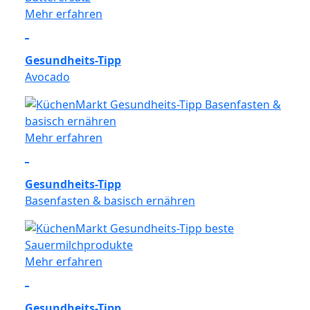
Mehr erfahren
Gesundheits-Tipp
Avocado
Mehr erfahren
Gesundheits-Tipp
Basenfasten & basisch ernähren
Mehr erfahren
Gesundheits-Tipp