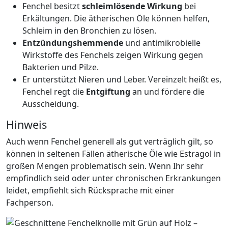
Fenchel besitzt
schleimlösende Wirkung
bei
Erkältungen. Die ätherischen Öle können helfen,
Schleim in den Bronchien zu lösen.
Entzündungshemmende
und antimikrobielle
Wirkstoffe des Fenchels zeigen Wirkung gegen
Bakterien und Pilze.
Er unterstützt Nieren und Leber. Vereinzelt heißt es,
Fenchel regt die
Entgiftung
an und fördere die
Ausscheidung.
Hinweis
Auch wenn Fenchel generell als gut verträglich gilt, so
können in seltenen Fällen ätherische Öle wie Estragol in
großen Mengen problematisch sein. Wenn Ihr sehr
empfindlich seid oder unter chronischen Erkrankungen
leidet, empfiehlt sich Rücksprache mit einer
Fachperson.