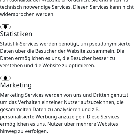
technisch notwendige Services. Diesen Services kann nicht
widersprochen werden.
Statistiken
Statistik-Services werden benötigt, um pseudonymisierte
Daten über die Besucher der Website zu sammeln. Die
Daten ermöglichen es uns, die Besucher besser zu
verstehen und die Website zu optimieren.
Marketing
Marketing Services werden von uns und Dritten genutzt,
um das Verhalten einzelner Nutzer aufzuzeichnen, die
gesammelten Daten zu analysieren und z.B.
personalisierte Werbung anzuzeigen. Diese Services
ermöglichen es uns, Nutzer über mehrere Websites
hinweg zu verfolgen.