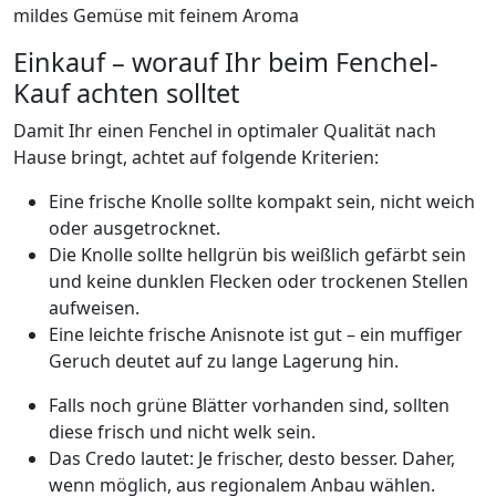
Einkauf – worauf Ihr beim Fenchel-
Kauf achten solltet
Damit Ihr einen Fenchel in optimaler Qualität nach
Hause bringt, achtet auf folgende Kriterien:
Eine frische Knolle sollte kompakt sein, nicht weich
oder ausgetrocknet.
Die Knolle sollte hellgrün bis weißlich gefärbt sein
und keine dunklen Flecken oder trockenen Stellen
aufweisen.
Eine leichte frische Anisnote ist gut – ein muffiger
Geruch deutet auf zu lange Lagerung hin.
Falls noch grüne Blätter vorhanden sind, sollten
diese frisch und nicht welk sein.
Das Credo lautet: Je frischer, desto besser. Daher,
wenn möglich, aus regionalem Anbau wählen.