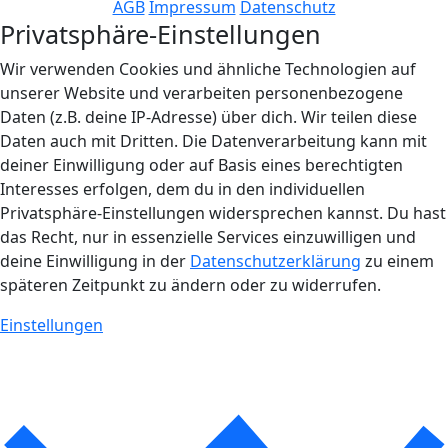
AGB
Impressum
Datenschutz
Privatsphäre-Einstellungen
Wir verwenden Cookies und ähnliche Technologien auf
unserer Website und verarbeiten personenbezogene
Daten (z.B. deine IP-Adresse) über dich. Wir teilen diese
Daten auch mit Dritten. Die Datenverarbeitung kann mit
deiner Einwilligung oder auf Basis eines berechtigten
Interesses erfolgen, dem du in den individuellen
Privatsphäre-Einstellungen widersprechen kannst. Du hast
das Recht, nur in essenzielle Services einzuwilligen und
deine Einwilligung in der
Datenschutzerklärung
zu einem
späteren Zeitpunkt zu ändern oder zu widerrufen.
Einstellungen