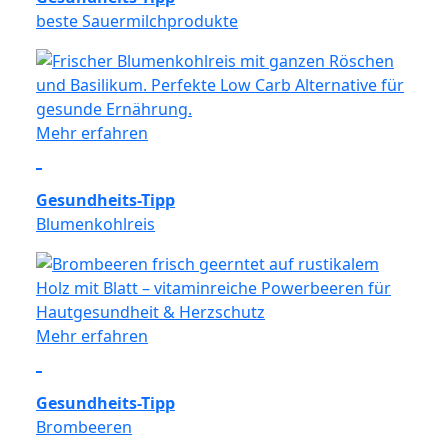
beste Sauermilchprodukte
Mehr erfahren
Gesundheits-Tipp
Blumenkohlreis
Mehr erfahren
Gesundheits-Tipp
Brombeeren