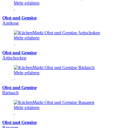
Mehr erfahren
Obst und Gemüse
Aprikose
Mehr erfahren
Obst und Gemüse
Artischocken
Mehr erfahren
Obst und Gemüse
Bärlauch
Mehr erfahren
Obst und Gemüse
Bananen