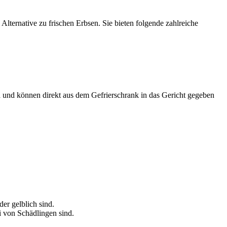
Alternative zu frischen Erbsen. Sie bieten folgende zahlreiche
n
und können direkt aus dem Gefrierschrank in das Gericht gegeben
der gelblich sind.
ei von Schädlingen sind.