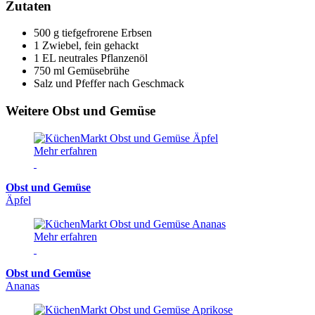
Zutaten
500 g tiefgefrorene Erbsen
1 Zwiebel, fein gehackt
1 EL neutrales Pflanzenöl
750 ml Gemüsebrühe
Salz und Pfeffer nach Geschmack
Weitere Obst und Gemüse
Mehr erfahren
Obst und Gemüse
Äpfel
Mehr erfahren
Obst und Gemüse
Ananas