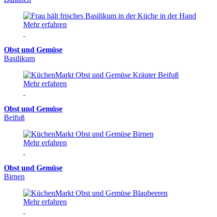
Mehr erfahren
Obst und Gemüse
Basilikum
Mehr erfahren
Obst und Gemüse
Beifuß
Mehr erfahren
Obst und Gemüse
Birnen
Mehr erfahren