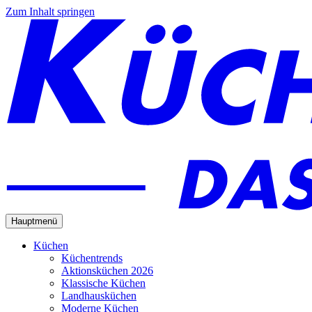
Zum Inhalt springen
Hauptmenü
Küchen
Küchentrends
Aktionsküchen 2026
Klassische Küchen
Landhausküchen
Moderne Küchen