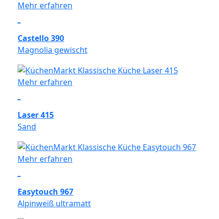
Mehr erfahren
Castello 390
Magnolia gewischt
Mehr erfahren
Laser 415
Sand
Mehr erfahren
Easytouch 967
Alpinweiß ultramatt