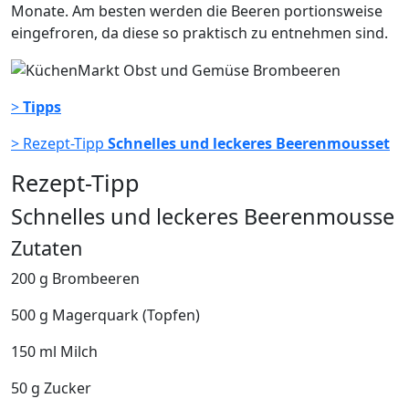
Monate. Am besten werden die Beeren portionsweise
eingefroren, da diese so praktisch zu entnehmen sind.
>
Tipps
> Rezept-Tipp
Schnelles und leckeres Beerenmousset
Rezept-Tipp
Schnelles und leckeres Beerenmousse
Zutaten
200 g Brombeeren
500 g Magerquark (Topfen)
150 ml Milch
50 g Zucker