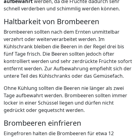
aufbewahrt
werden, da die Früchte dadurch sehr
schnell verderben und schimmlig werden können.
Haltbarkeit von Brombeeren
Brombeeren sollten nach dem Ernten unmittelbar
verzehrt oder weiterverarbeitet werden. Im
Kühlschrank bleiben die Beeren in der Regel drei bis
fünf Tage frisch. Die Beeren sollten jedoch öfter
kontrolliert werden und sehr zerdrückte Früchte sofort
entfernt werden. Zur Aufbewahrung empfiehlt sich der
untere Teil des Kühlschranks oder das Gemüsefach.
Ohne Kühlung sollten die Beeren nie länger als zwei
Tage aufbewahrt werden. Brombeeren sollten immer
locker in einer Schüssel liegen und dürfen nicht
gedrückt oder gequetscht werden.
Brombeeren einfrieren
Eingefroren halten die Brombeeren für etwa 12