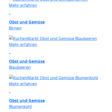
Mehr erfahren
Obst und Gemüse
Birnen
Mehr erfahren
Obst und Gemüse
Blaubeeren
Mehr erfahren
Obst und Gemüse
Blumenkohl