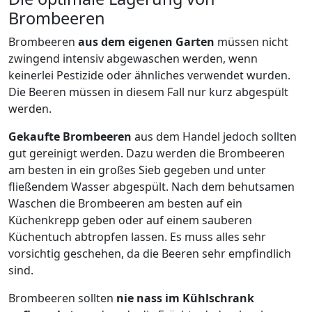
Brombeeren
Brombeeren
aus dem eigenen Garten
müssen nicht
zwingend intensiv abgewaschen werden, wenn
keinerlei Pestizide oder ähnliches verwendet wurden.
Die Beeren müssen in diesem Fall nur kurz abgespült
werden.
Gekaufte Brombeeren
aus dem Handel jedoch sollten
gut gereinigt werden. Dazu werden die Brombeeren
am besten in ein großes Sieb gegeben und unter
fließendem Wasser abgespült. Nach dem behutsamen
Waschen die Brombeeren am besten auf ein
Küchenkrepp geben oder auf einem sauberen
Küchentuch abtropfen lassen. Es muss alles sehr
vorsichtig geschehen, da die Beeren sehr empfindlich
sind.
Brombeeren sollten
nie nass im Kühlschrank