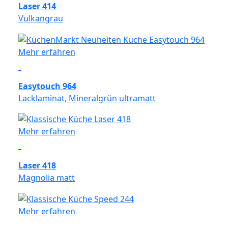
Laser 414
Vulkangrau
Mehr erfahren
Easytouch 964
Lacklaminat, Mineralgrün ultramatt
Mehr erfahren
Laser 418
Magnolia matt
Mehr erfahren