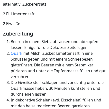
alternativ: Zuckerersatz
2 EL Limettensaft
2 Eiweiße
Zubereitung
Beeren in einem Sieb abbrausen und abtropfen
lassen. Einige für die Deko zur Seite legen.
Quark
mit Milch, Zucker, Limettensaft in eine
Schüssel geben und mit einem Schneebesen
glattrühren. Die Beeren mit einem Stabmixer
pürieren und unter die Topfenmasse füllen und gut
verrühren.
Die Eiweiße steif schlagen und vorsichtig unter die
Quarkmasse heben. 30 Minuten kühl stellen und
durchziehen lassen.
In dekorative Schalen (evtl. Eisschalen) füllen und
mit den beiseitegelegten Beeren garnieren.