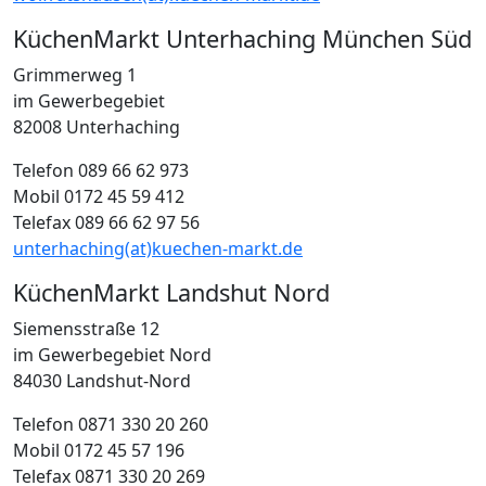
KüchenMarkt Unterhaching München Süd
Grimmerweg 1
im Gewerbegebiet
82008 Unterhaching
Telefon 089 66 62 973
Mobil 0172 45 59 412
Telefax 089 66 62 97 56
unterhaching(at)kuechen-markt.de
KüchenMarkt Landshut Nord
Siemensstraße 12
im Gewerbegebiet Nord
84030 Landshut-Nord
Telefon 0871 330 20 260
Mobil 0172 45 57 196
Telefax 0871 330 20 269