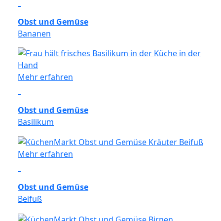
Obst und Gemüse
Bananen
Mehr erfahren
Obst und Gemüse
Basilikum
Mehr erfahren
Obst und Gemüse
Beifuß