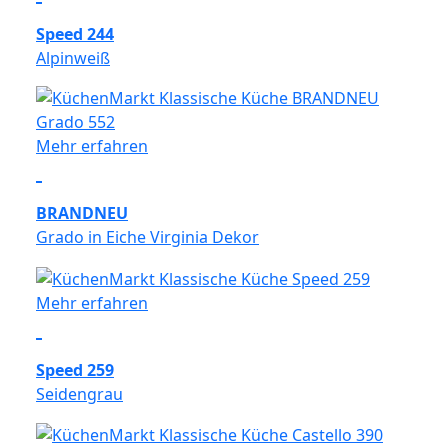
Speed 244
Alpinweiß
Mehr erfahren
BRANDNEU
Grado in Eiche Virginia Dekor
Mehr erfahren
Speed 259
Seidengrau