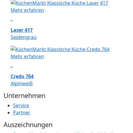
Mehr erfahren
Laser 417
Seidengrau
Mehr erfahren
Credo 764
Alpinweiß
Unternehmen
Service
Partner
Auszeichnungen