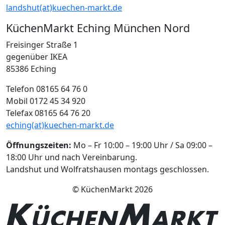
landshut(at)kuechen-markt.de
KüchenMarkt Eching München Nord
Freisinger Straße 1
gegenüber IKEA
85386 Eching
Telefon 08165 64 76 0
Mobil 0172 45 34 920
Telefax 08165 64 76 20
eching(at)kuechen-markt.de
Öffnungszeiten:
Mo – Fr 10:00 – 19:00 Uhr / Sa 09:00 –
18:00 Uhr und nach Vereinbarung.
Landshut und Wolfratshausen montags geschlossen.
© KüchenMarkt 2026