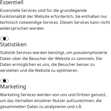
Essentiell
Essenzielle Services sind für die grundlegende
Funktionalität der Website erforderlich. Sie enthalten nur
technisch notwendige Services. Diesen Services kann nicht
widersprochen werden.
Statistiken
Statistik-Services werden benötigt, um pseudonymisierte
Daten über die Besucher der Website zu sammeln. Die
Daten ermöglichen es uns, die Besucher besser zu
verstehen und die Website zu optimieren.
Marketing
Marketing Services werden von uns und Dritten genutzt,
um das Verhalten einzelner Nutzer aufzuzeichnen, die
gesammelten Daten zu analysieren und z.B.