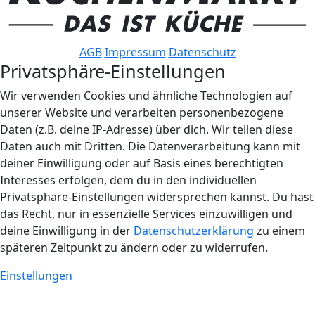
AGB
Impressum
Datenschutz
Privatsphäre-Einstellungen
Wir verwenden Cookies und ähnliche Technologien auf
unserer Website und verarbeiten personenbezogene
Daten (z.B. deine IP-Adresse) über dich. Wir teilen diese
Daten auch mit Dritten. Die Datenverarbeitung kann mit
deiner Einwilligung oder auf Basis eines berechtigten
Interesses erfolgen, dem du in den individuellen
Privatsphäre-Einstellungen widersprechen kannst. Du hast
das Recht, nur in essenzielle Services einzuwilligen und
deine Einwilligung in der
Datenschutzerklärung
zu einem
späteren Zeitpunkt zu ändern oder zu widerrufen.
Einstellungen