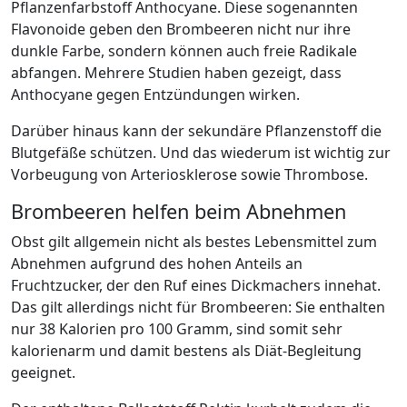
Pflanzenfarbstoff Anthocyane. Diese sogenannten
Flavonoide geben den Brombeeren nicht nur ihre
dunkle Farbe, sondern können auch freie Radikale
abfangen. Mehrere Studien haben gezeigt, dass
Anthocyane gegen Entzündungen wirken.
Darüber hinaus kann der sekundäre Pflanzenstoff die
Blutgefäße schützen. Und das wiederum ist wichtig zur
Vorbeugung von Arteriosklerose sowie Thrombose.
Brombeeren helfen beim Abnehmen
Obst gilt allgemein nicht als bestes Lebensmittel zum
Abnehmen aufgrund des hohen Anteils an
Fruchtzucker, der den Ruf eines Dickmachers innehat.
Das gilt allerdings nicht für Brombeeren: Sie enthalten
nur 38 Kalorien pro 100 Gramm, sind somit sehr
kalorienarm und damit bestens als Diät-Begleitung
geeignet.