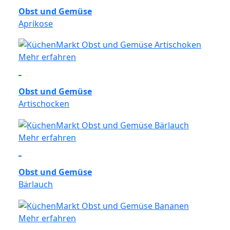
Obst und Gemüse
Aprikose
Mehr erfahren
Obst und Gemüse
Artischocken
Mehr erfahren
Obst und Gemüse
Bärlauch
Mehr erfahren