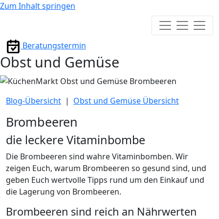
Zum Inhalt springen
Hauptmenü
Beratungstermin
Obst und Gemüse
Blog-Übersicht
|
Obst und Gemüse Übersicht
Brombeeren
die leckere Vitaminbombe
Die Brombeeren sind wahre Vitaminbomben. Wir
zeigen Euch, warum Brombeeren so gesund sind, und
geben Euch wertvolle Tipps rund um den Einkauf und
die Lagerung von Brombeeren.
Brombeeren sind reich an Nährwerten