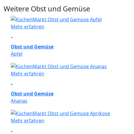
Weitere Obst und Gemüse
Mehr erfahren
Obst und Gemüse
Äpfel
Mehr erfahren
Obst und Gemüse
Ananas
Mehr erfahren