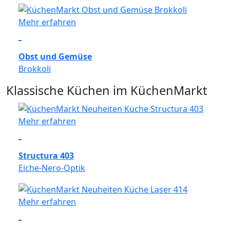
Mehr erfahren
Obst und Gemüse
Brokkoli
Klassische Küchen im KüchenMarkt
Mehr erfahren
Structura 403
Eiche-Nero-Optik
Mehr erfahren