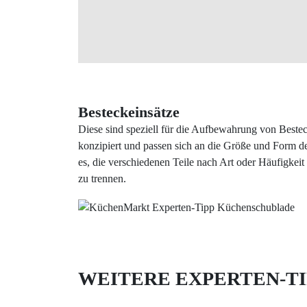
Besteckeinsätze
Diese sind speziell für die Aufbewahrung von Beste
konzipiert und passen sich an die Größe und Form d
es, die verschiedenen Teile nach Art oder Häufigkei
zu trennen.
WEITERE EXPERTEN-TI