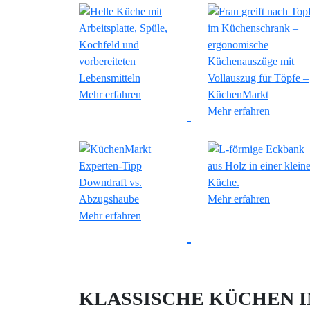
Mehr erfahren
Mehr erfahren
Mehr erfahren
Mehr erfahren
KLASSISCHE KÜCHEN 