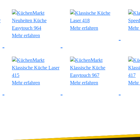
Mehr erfahren
Mehr 
Mehr erfahren
Mehr erfahren
Mehr erfahren
Mehr 