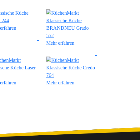
erfahren
Mehr erfahren
erfahren
Mehr erfahren