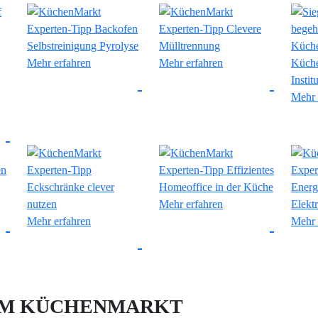
Mehr erfahren
Mehr erfahren
Mehr 
Mehr erfahren
Mehr erfahren
Mehr 
IM KÜCHENMARKT