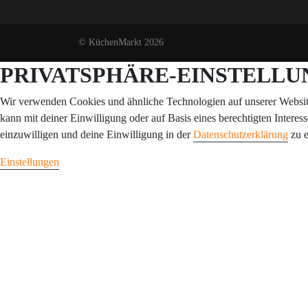
© KüchenMarkt 2026
PRIVATSPHÄRE-EINSTELL
Wir verwenden Cookies und ähnliche Technologien auf unserer Website 
kann mit deiner Einwilligung oder auf Basis eines berechtigten Interes
einzuwilligen und deine Einwilligung in der
Datenschutzerklärung
zu e
Einstellungen