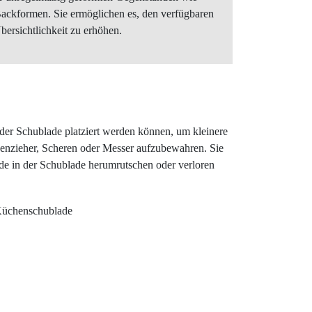
ackformen. Sie ermöglichen es, den verfügbaren
bersichtlichkeit zu erhöhen.
n der Schublade platziert werden können, um kleinere
nzieher, Scheren oder Messer aufzubewahren. Sie
de in der Schublade herumrutschen oder verloren