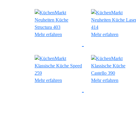
Mehr erfahren
Mehr erfahren
Mehr erfahren
Mehr erfahren