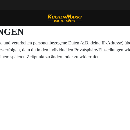
UNGEN
und verarbeiten personenbezogene Daten (z.B. deine IP-Adresse) über 
ses erfolgen, dem du in den individuellen Privatsphäre-Einstellungen wi
inem späteren Zeitpunkt zu ändern oder zu widerrufen.