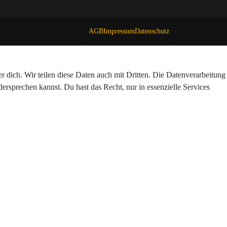
AGB
Impressum
Datenschutz
dich. Wir teilen diese Daten auch mit Dritten. Die Datenverarbeitung
dersprechen kannst. Du hast das Recht, nur in essenzielle Services