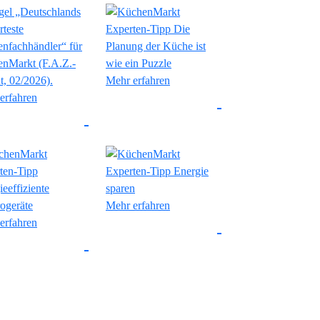
Mehr erfahren
erfahren
Mehr erfahren
erfahren