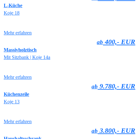
L-Küche
Koje 18
Mehr erfahren
400,- EUR
ab
Massivholztisch
Mit Sitzbank | Koje 14a
Mehr erfahren
9.780,- EUR
ab
Küchenzeile
Koje 13
Mehr erfahren
3.800,- EUR
ab
Haushaltsschrank