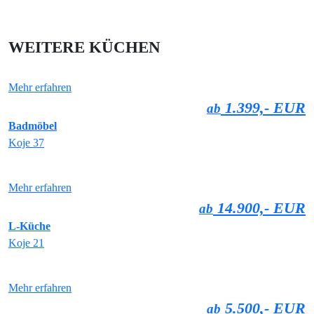
WEITERE KÜCHEN
Mehr erfahren
1.399,- EUR
ab
Badmöbel
Koje 37
Mehr erfahren
14.900,- EUR
ab
L-Küche
Koje 21
Mehr erfahren
5.500,- EUR
ab