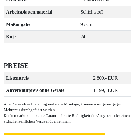
Arbeitsplattenmaterial
Schichtstoff
Maßangabe
95 cm
Koje
24
PREISE
Listenpreis
2.800,- EUR
Abverkaufpreis ohne Geräte
1.199,- EUR
Alle Preise ohne Lieferung und ohne Montage, können aber gerne gegen
Mehrpreis durchgeführt werden.
Küchenmarkt kann keine Garantie für die Richtigkeit der Angaben oder einen
zwischenzeitlichen Verkauf übernehmen.