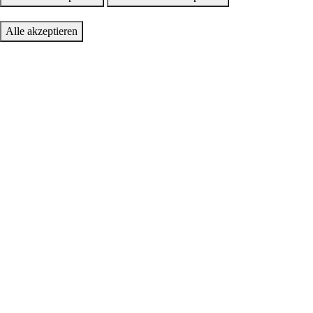
Alle akzeptieren