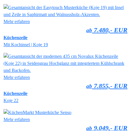
Mehr erfahren
7.480,- EUR
ab
Küchenzeile
Mit Kochinsel | Koje 19
Mehr erfahren
7.855,- EUR
ab
Küchenzeile
Koje 22
Mehr erfahren
9.049,- EUR
ab