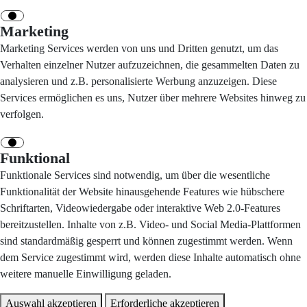
Marketing
Marketing Services werden von uns und Dritten genutzt, um das
Verhalten einzelner Nutzer aufzuzeichnen, die gesammelten Daten zu
analysieren und z.B. personalisierte Werbung anzuzeigen. Diese
Services ermöglichen es uns, Nutzer über mehrere Websites hinweg zu
verfolgen.
Funktional
Funktionale Services sind notwendig, um über die wesentliche
Funktionalität der Website hinausgehende Features wie hübschere
Schriftarten, Videowiedergabe oder interaktive Web 2.0-Features
bereitzustellen. Inhalte von z.B. Video- und Social Media-Plattformen
sind standardmäßig gesperrt und können zugestimmt werden. Wenn
dem Service zugestimmt wird, werden diese Inhalte automatisch ohne
weitere manuelle Einwilligung geladen.
Auswahl akzeptieren
Erforderliche akzeptieren