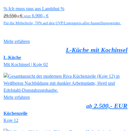
% Ich muss raus aus Landshut %
29.550,- €
6.900,- €
jetzt
Für die Möbelteile, 70% auf den UVP/Listenpreis aller Ausstellungsgeräte.
Mehr erfahren
L-Küche mit Kochinsel
L-Küche
Mit Kochinsel | Koje 02
Mehr erfahren
2.500,- EUR
ab
Küchenzeile
Koje 12