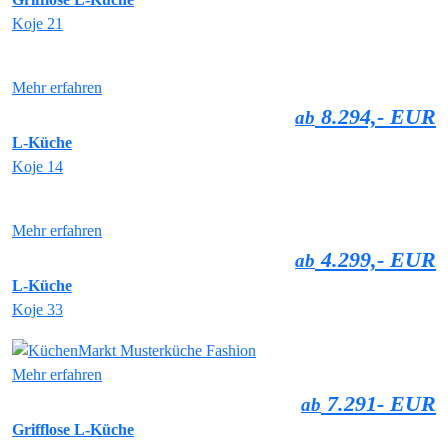
Koje 21
Mehr erfahren
8.294,- EUR
ab
L-Küche
Koje 14
Mehr erfahren
4.299,- EUR
ab
L-Küche
Koje 33
Mehr erfahren
7.291- EUR
ab
Grifflose L-Küche