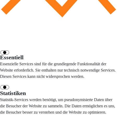
Essentiell
Essenzielle Services sind für die grundlegende Funktionalität der
Website erforderlich. Sie enthalten nur technisch notwendige Services.
Diesen Services kann nicht widersprochen werden.
Statistiken
Statistik-Services werden benötigt, um pseudonymisierte Daten über
die Besucher der Website zu sammeln. Die Daten ermöglichen es uns,
die Besucher besser zu verstehen und die Website zu optimieren.