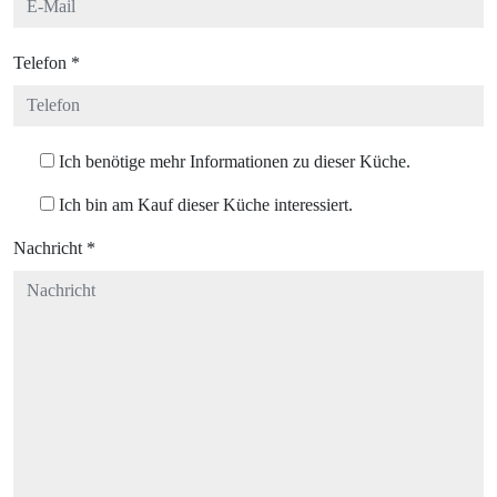
Telefon
*
Ich benötige mehr Informationen zu dieser Küche.
Ich bin am Kauf dieser Küche interessiert.
Nachricht
*