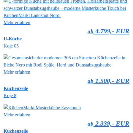
Mehr erfahren
4.799,- EUR
ab
U-Küche
Koje 05
Mehr erfahren
1.500,- EUR
ab
Küchenzeile
Koje 8
Mehr erfahren
2.339,- EUR
ab
Küchenzeile