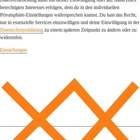
berechtigten Interesses erfolgen, dem du in den individuellen
Privatsphäre-Einstellungen widersprechen kannst. Du hast das Recht,
nur in essenzielle Services einzuwilligen und deine Einwilligung in der
Datenschutzerklärung
zu einem späteren Zeitpunkt zu ändern oder zu
widerrufen.
Einstellungen