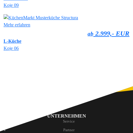
Koje 09
Mehr erfahren
2.999,- EUR
ab
L-Küche
Koje 06
UNTERNEHMEN
Service
Partner