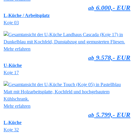
6.000,- EUR
ab
L-Küche / Arbeitsplatz
Koje 03
Mehr erfahren
9.578,- EUR
ab
U-Küche
Koje 17
Mehr erfahren
5.799,- EUR
ab
L-Küche
Koje 32