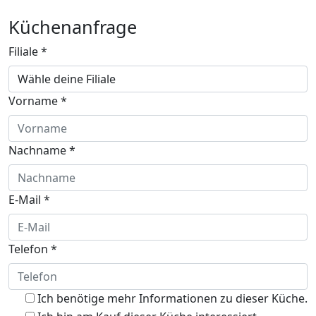
Küchenanfrage
Filiale
*
Vorname
*
Nachname
*
E-Mail
*
Telefon
*
Ich benötige mehr Informationen zu dieser Küche.