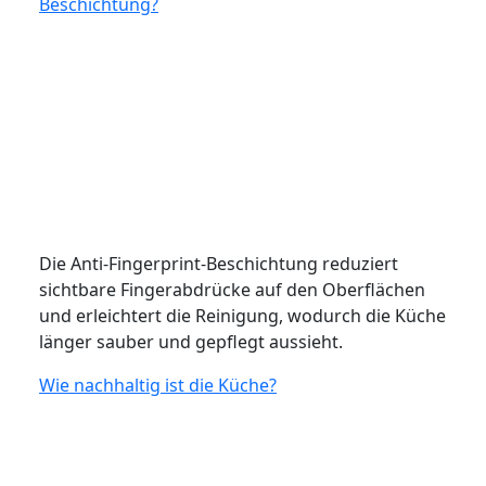
Beschichtung?
Die Anti-Fingerprint-Beschichtung reduziert
sichtbare Fingerabdrücke auf den Oberflächen
und erleichtert die Reinigung, wodurch die Küche
länger sauber und gepflegt aussieht.
Wie nachhaltig ist die Küche?