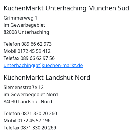
KüchenMarkt Unterhaching München Süd
Grimmerweg 1
im Gewerbegebiet
82008 Unterhaching
Telefon 089 66 62 973
Mobil 0172 45 59 412
Telefax 089 66 62 97 56
unterhaching(at)kuechen-markt.de
KüchenMarkt Landshut Nord
Siemensstraße 12
im Gewerbegebiet Nord
84030 Landshut-Nord
Telefon 0871 330 20 260
Mobil 0172 45 57 196
Telefax 0871 330 20 269