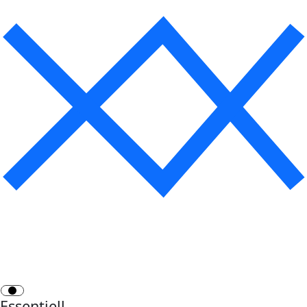
Essentiell