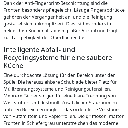
Dank der Anti-Fingerprint-Beschichtung sind die
Fronten besonders pflegeleicht. Lästige Fingerabdrücke
gehören der Vergangenheit an, und die Reinigung
gestaltet sich unkompliziert. Dies ist besonders im
hektischen Küchenalltag ein großer Vorteil und trägt
zur Langlebigkeit der Oberflächen bei.
Intelligente Abfall- und
Recyclingsysteme für eine saubere
Küche
Eine durchdachte Lösung für den Bereich unter der
Spüle: Die herausziehbare Schublade bietet Platz für
Mülltrennungssysteme und Reinigungsutensilien.
Mehrere Fächer sorgen für eine klare Trennung von
Wertstoffen und Restmüll. Zusätzlicher Stauraum im
unteren Bereich ermöglicht das ordentliche Verstauen
von Putzmitteln und Papierrollen. Die grifflosen, matten
Fronten in Schiefergrau unterstreichen das moderne,