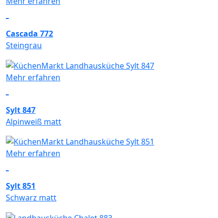
Mehr erfahren
Cascada 772
Steingrau
Mehr erfahren
Sylt 847
Alpinweiß matt
Mehr erfahren
Sylt 851
Schwarz matt