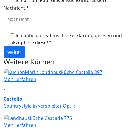
Ich bin am Kauf dieser Küche interessiert.
Nachricht
*
Ich habe die Datenschutzerklärung gelesen und
akzeptiere diese!
*
weiter
Weitere Küchen
Mehr erfahren
Castello
Countrystyle in verspielter Optik
Mehr erfahren