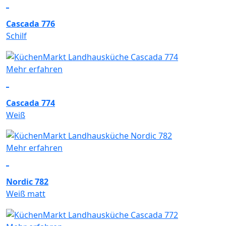
Cascada 776
Schilf
Mehr erfahren
Cascada 774
Weiß
Mehr erfahren
Nordic 782
Weiß matt