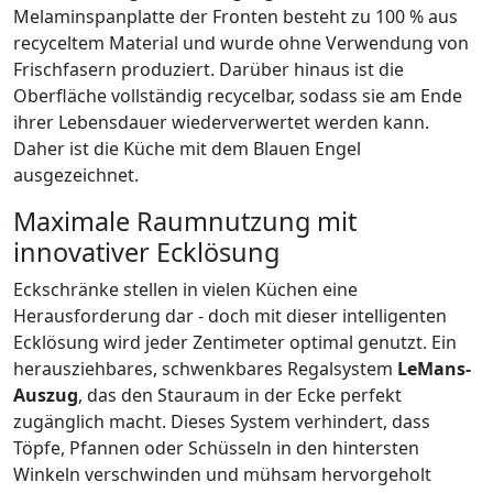
Melaminspanplatte der Fronten besteht zu 100 % aus
recyceltem Material und wurde ohne Verwendung von
Frischfasern produziert. Darüber hinaus ist die
Oberfläche vollständig recycelbar, sodass sie am Ende
ihrer Lebensdauer wiederverwertet werden kann.
Daher ist die Küche mit dem Blauen Engel
ausgezeichnet.
Maximale Raumnutzung mit
innovativer Ecklösung
Eckschränke stellen in vielen Küchen eine
Herausforderung dar - doch mit dieser intelligenten
Ecklösung wird jeder Zentimeter optimal genutzt. Ein
herausziehbares, schwenkbares Regalsystem
LeMans-
Auszug
, das den Stauraum in der Ecke perfekt
zugänglich macht. Dieses System verhindert, dass
Töpfe, Pfannen oder Schüsseln in den hintersten
Winkeln verschwinden und mühsam hervorgeholt