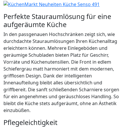
Perfekte Stauraumlösung für eine
aufgeräumte Küche
In den passgenauen Hochschränken zeigt sich, wie
durchdachte Stauraumlösungen Ihren Küchenalltag
erleichtern können. Mehrere Einlegeböden und
geräumige Schubladen bieten Platz für Geschirr,
Vorräte und Küchenutensilien. Die Front in edlem
Schiefergrau matt harmoniert mit dem modernen,
grifflosen Design. Dank der intelligenten
Innenaufteilung bleibt alles übersichtlich und
griffbereit. Die sanft schließenden Scharniere sorgen
für ein angenehmes und geräuschloses Handling. So
bleibt die Küche stets aufgeräumt, ohne an Ästhetik
einzubüßen.
Pflegeleichtigkeit