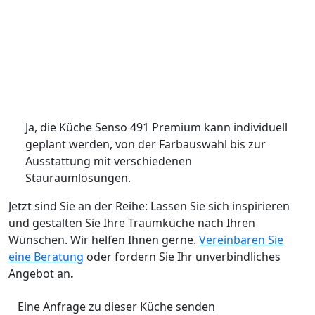
Ja, die Küche Senso 491 Premium kann individuell
geplant werden, von der Farbauswahl bis zur
Ausstattung mit verschiedenen
Stauraumlösungen.
Jetzt sind Sie an der Reihe: Lassen Sie sich inspirieren
und gestalten Sie Ihre Traumküche nach Ihren
Wünschen. Wir helfen Ihnen gerne.
Vereinbaren Sie
eine Beratung
oder fordern Sie Ihr unverbindliches
Angebot an
.
Eine Anfrage zu dieser Küche senden