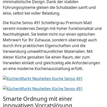
minimalistische Design. Dank der stabilen
Führungssysteme gleiten die Schubladen sanft und
leise, selbst bei voller Beladung.
Die Küche Senso 491 Schiefergrau Premium Matt
vereint modernes Design mit hoher Funktionalität und
Nachhaltigkeit. Sie bietet nicht nur einen optischen
Mehrwert für Ihr Zuhause, sondern überzeugt auch
durch ihre praktischen Eigenschaften und die
Verwendung umweltfreundlicher Materialien. Mit
dieser Küche gestalten Sie einen Raum, der zum
Verweilen einlädt und gleichzeitig alle Anforderungen
an eine moderne Küchenausstattung erfüllt.​
Smarte Ordnung mit einer
innovativen Vorratslösung