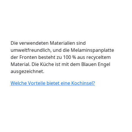
Die verwendeten Materialien sind
umweltfreundlich, und die Melaminspanplatte
der Fronten besteht zu 100 % aus recyceltem
Material. Die Küche ist mit dem Blauen Engel
ausgezeichnet.
Welche Vorteile bietet eine Kochinsel?