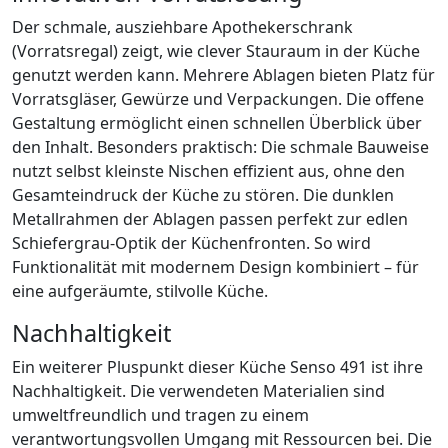
Der schmale, ausziehbare Apothekerschrank
(Vorratsregal) zeigt, wie clever Stauraum in der Küche
genutzt werden kann. Mehrere Ablagen bieten Platz für
Vorratsgläser, Gewürze und Verpackungen. Die offene
Gestaltung ermöglicht einen schnellen Überblick über
den Inhalt. Besonders praktisch: Die schmale Bauweise
nutzt selbst kleinste Nischen effizient aus, ohne den
Gesamteindruck der Küche zu stören. Die dunklen
Metallrahmen der Ablagen passen perfekt zur edlen
Schiefergrau-Optik der Küchenfronten. So wird
Funktionalität mit modernem Design kombiniert – für
eine aufgeräumte, stilvolle Küche.
Nachhaltigkeit
Ein weiterer Pluspunkt dieser Küche Senso 491 ist ihre
Nachhaltigkeit. Die verwendeten Materialien sind
umweltfreundlich und tragen zu einem
verantwortungsvollen Umgang mit Ressourcen bei. Die