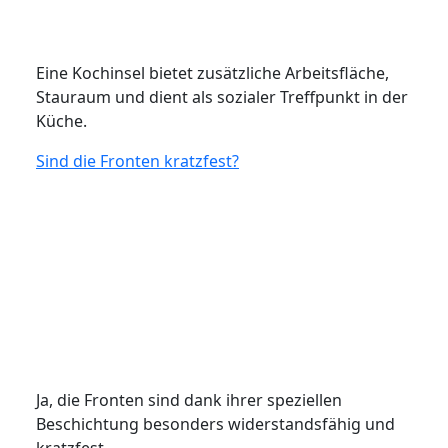
Eine Kochinsel bietet zusätzliche Arbeitsfläche,
Stauraum und dient als sozialer Treffpunkt in der
Küche. ​
Sind die Fronten kratzfest?
Ja, die Fronten sind dank ihrer speziellen
Beschichtung besonders widerstandsfähig und
kratzfest.