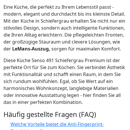
Eine Küche, die perfekt zu Ihrem Lebensstil passt -
modern, elegant und durchdacht bis ins kleinste Detail.
Mit der Küche in Schiefergrau erhalten Sie nicht nur ein
stilvolles Design, sondern auch intelligente Funktionen,
die Ihren Alltag erleichtern. Die pflegeleichten Fronten,
der großzügige Stauraum und clevere Lösungen, wie
der
LeMans-Auszug,
sorgen für maximalen Komfort.
Diese Küche Senso 491 Schiefergrau Premium ist der
perfekte Ort für Sie zum Kochen. Sie verbindet Ästhetik
mit Funktionalität und schafft einen Raum, in dem Sie
sich rundum wohlfühlen. Egal, ob Sie Wert auf ein
harmonisches Wohnkonzept, langlebige Materialien
oder innovative Ausstattung legen - hier finden Sie all
das in einer perfekten Kombination.
Häufig gestellte Fragen (FAQ)
Welche Vorteile bietet die Anti-Fingerprint-