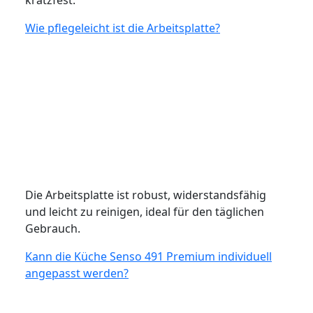
Wie pflegeleicht ist die Arbeitsplatte?
Die Arbeitsplatte ist robust, widerstandsfähig
und leicht zu reinigen, ideal für den täglichen
Gebrauch.
Kann die Küche Senso 491 Premium individuell
angepasst werden?