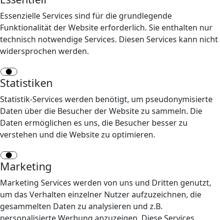
Essenzielle Services sind für die grundlegende
Funktionalität der Website erforderlich. Sie enthalten nur
technisch notwendige Services. Diesen Services kann nicht
widersprochen werden.
Statistiken
Statistik-Services werden benötigt, um pseudonymisierte
Daten über die Besucher der Website zu sammeln. Die
Daten ermöglichen es uns, die Besucher besser zu
verstehen und die Website zu optimieren.
Marketing
Marketing Services werden von uns und Dritten genutzt,
um das Verhalten einzelner Nutzer aufzuzeichnen, die
gesammelten Daten zu analysieren und z.B.
personalisierte Werbung anzuzeigen. Diese Services