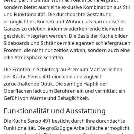
sondern bietet auch eine exklusive Kombination aus Stil
und Funktionalität. Die durchdachte Gestaltung
ermöglicht es, Kochen und Wohnen als harmonisches
Ganzes zu erleben, indem wiederkehrende Elemente
geschickt integriert werden. Die Basis der Küche bilden
Sideboards und Schränke mit eleganten schiefergrauen
Fronten, die nicht nur zeitlos wirken, sondern auch eine
edle Atmosphäre schaffen.
Die Fronten in Schiefergrau Premium Matt verleihen
der Küche Senso 491 eine edle und zugleich
zurückhaltende Optik. Die samtige Haptik der
Oberflächen lädt zum Berühren ein und vermittelt ein
Gefühl von Wärme und Behaglichkeit.
Funktionalität und Ausstattung
Die Küche Senso 491 besticht durch ihre durchdachte
Funktionalität. Die großzügige Arbeitsfläche ermöglicht