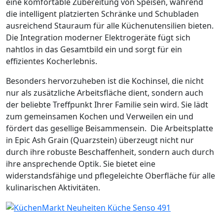
eine komfortable Zubereitung von Speisen, während
die intelligent platzierten Schränke und Schubladen
ausreichend Stauraum für alle Küchenutensilien bieten.
Die Integration moderner Elektrogeräte fügt sich
nahtlos in das Gesamtbild ein und sorgt für ein
effizientes Kocherlebnis.​
Besonders hervorzuheben ist die Kochinsel, die nicht
nur als zusätzliche Arbeitsfläche dient, sondern auch
der beliebte Treffpunkt Ihrer Familie sein wird. Sie lädt
zum gemeinsamen Kochen und Verweilen ein und
fördert das gesellige Beisammensein. Die Arbeitsplatte
in Epic Ash Grain (Quarzstein) überzeugt nicht nur
durch ihre robuste Beschaffenheit, sondern auch durch
ihre ansprechende Optik. Sie bietet eine
widerstandsfähige und pflegeleichte Oberfläche für alle
kulinarischen Aktivitäten.