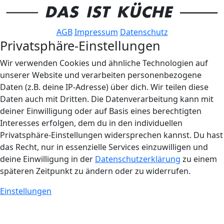
AGB
Impressum
Datenschutz
Privatsphäre-Einstellungen
Wir verwenden Cookies und ähnliche Technologien auf
unserer Website und verarbeiten personenbezogene
Daten (z.B. deine IP-Adresse) über dich. Wir teilen diese
Daten auch mit Dritten. Die Datenverarbeitung kann mit
deiner Einwilligung oder auf Basis eines berechtigten
Interesses erfolgen, dem du in den individuellen
Privatsphäre-Einstellungen widersprechen kannst. Du hast
das Recht, nur in essenzielle Services einzuwilligen und
deine Einwilligung in der
Datenschutzerklärung
zu einem
späteren Zeitpunkt zu ändern oder zu widerrufen.
Einstellungen