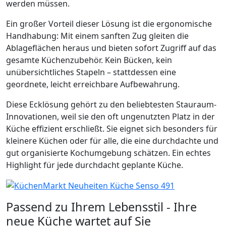
werden müssen.
Ein großer Vorteil dieser Lösung ist die ergonomische
Handhabung: Mit einem sanften Zug gleiten die
Ablageflächen heraus und bieten sofort Zugriff auf das
gesamte Küchenzubehör. Kein Bücken, kein
unübersichtliches Stapeln – stattdessen eine
geordnete, leicht erreichbare Aufbewahrung.
Diese Ecklösung gehört zu den beliebtesten Stauraum-
Innovationen, weil sie den oft ungenutzten Platz in der
Küche effizient erschließt. Sie eignet sich besonders für
kleinere Küchen oder für alle, die eine durchdachte und
gut organisierte Kochumgebung schätzen. Ein echtes
Highlight für jede durchdacht geplante Küche.
Passend zu Ihrem Lebensstil - Ihre
neue Küche wartet auf Sie