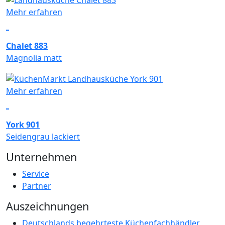
Mehr erfahren
Chalet 883
Magnolia matt
Mehr erfahren
York 901
Seidengrau lackiert
Unternehmen
Service
Partner
Auszeichnungen
Deutschlands begehrteste Küchenfachhändler