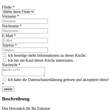
Filiale
*
Vorname
*
Nachname
*
E-Mail
*
Telefon
*
Ich benötige mehr Informationen zu dieser Küche.
Ich bin am Kauf dieser Küche interessiert.
Nachricht
*
Ich habe die Datenschutzerklärung gelesen und akzeptiere diese!
*
weiter
Beschreibung
Das Herzstück für Ihr Zuhause