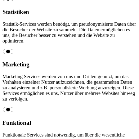
Statistiken
Statistik-Services werden benötigt, um pseudonymisierte Daten über
die Besucher der Website zu sammeln. Die Daten ermöglichen es
uns, die Besucher besser zu verstehen und die Website zu
optimieren.
Marketing
Marketing Services werden von uns und Dritten genutzt, um das
Verhalten einzelner Nutzer aufzuzeichnen, die gesammelten Daten
zu analysieren und z.B. personalisierte Werbung anzuzeigen. Diese
Services ermöglichen es uns, Nutzer über mehrere Websites hinweg
zu verfolgen.
Funktional
Funktionale Services sind notwendig, um über die wesentliche