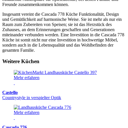
Freunde zusammenkommen können.
Insgesamt vereint die Cascada 778 Küche Funktionalität, Design
und Gemütlichkeit auf harmonische Weise. Sie ist mehr als nur ein
Raum zum Zubereiten von Speisen; sie ist das Herzstück des
Zuhauses, an dem Erinnerungen geschaffen und Generationen
miteinander verbunden werden. Eine Investition in die Cascada 778
Küche ist somit nicht nur eine Investition in hochwertige Möbel,
sondern auch in die Lebensqualität und das Wohlbefinden der
gesamten Familie.
Weitere Küchen
Mehr erfahren
Castello
Countrystyle in verspielter Optik
Mehr erfahren
Cascada 776