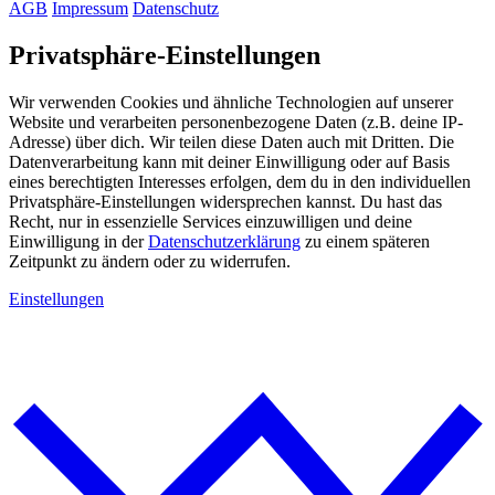
AGB
Impressum
Datenschutz
Privatsphäre-Einstellungen
Wir verwenden Cookies und ähnliche Technologien auf unserer
Website und verarbeiten personenbezogene Daten (z.B. deine IP-
Adresse) über dich. Wir teilen diese Daten auch mit Dritten. Die
Datenverarbeitung kann mit deiner Einwilligung oder auf Basis
eines berechtigten Interesses erfolgen, dem du in den individuellen
Privatsphäre-Einstellungen widersprechen kannst. Du hast das
Recht, nur in essenzielle Services einzuwilligen und deine
Einwilligung in der
Datenschutzerklärung
zu einem späteren
Zeitpunkt zu ändern oder zu widerrufen.
Einstellungen