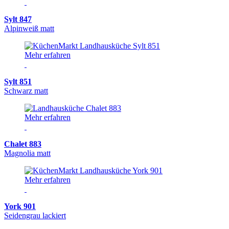
Sylt 847
Alpinweiß matt
Mehr erfahren
Sylt 851
Schwarz matt
Mehr erfahren
Chalet 883
Magnolia matt
Mehr erfahren
York 901
Seidengrau lackiert