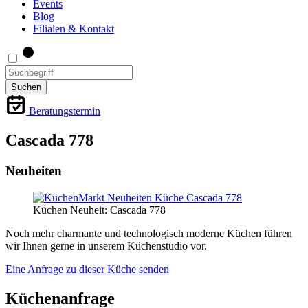
Events
Blog
Filialen & Kontakt
Suchen
Beratungstermin
Cascada 778
Neuheiten
Küchen Neuheit: Cascada 778
Noch mehr charmante und technologisch moderne Küchen führen
wir Ihnen gerne in unserem Küchenstudio vor.
Eine Anfrage zu dieser Küche senden
Küchenanfrage