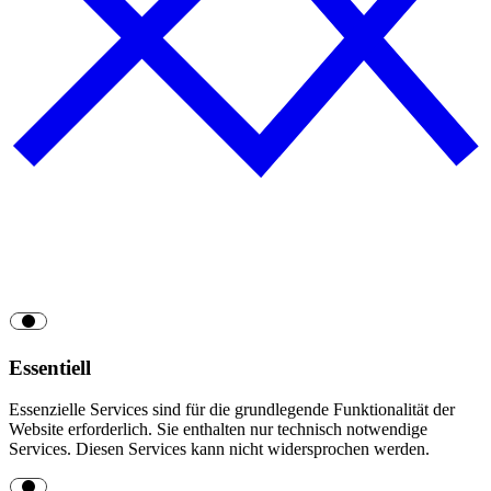
Essentiell
Essenzielle Services sind für die grundlegende Funktionalität der
Website erforderlich. Sie enthalten nur technisch notwendige
Services. Diesen Services kann nicht widersprochen werden.