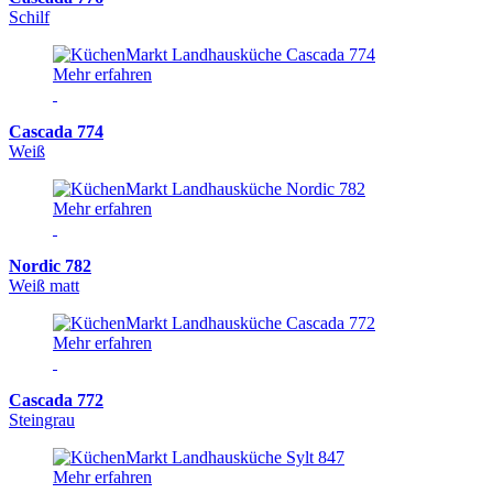
Schilf
Mehr erfahren
Cascada 774
Weiß
Mehr erfahren
Nordic 782
Weiß matt
Mehr erfahren
Cascada 772
Steingrau
Mehr erfahren