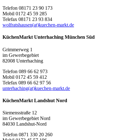
Telefon 08171 23 90 173
Mobil 0172 45 59 285
Telefax 08171 23 93 834
wolfratshausen(at)kuechen-markt.de
KüchenMarkt Unterhaching München Süd
Grimmerweg 1
im Gewerbegebiet
82008 Unterhaching
Telefon 089 66 62 973
Mobil 0172 45 59 412
Telefax 089 66 62 97 56
unterhaching(at)kuechen-markt.de
KüchenMarkt Landshut Nord
Siemensstraße 12
im Gewerbegebiet Nord
84030 Landshut-Nord
Telefon 0871 330 20 260